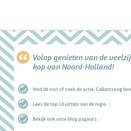
Volop genieten van de veelzij
kop van Noord-Holland!
Vind de rust of zoek de actie, Callantsoog heef
Lees de top 10 uittips van de regio
Bekijk ook onze blog pagina's