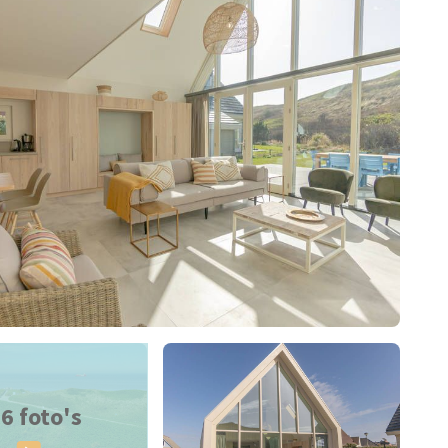
6 foto's