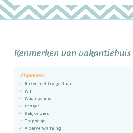
Kenmerken van vakantiehuis 
Algemeen
Roken niet toegestaan
Wifi
Wasmachine
Droger
Gelijkvloers
Traphekje
Vloerverwarming