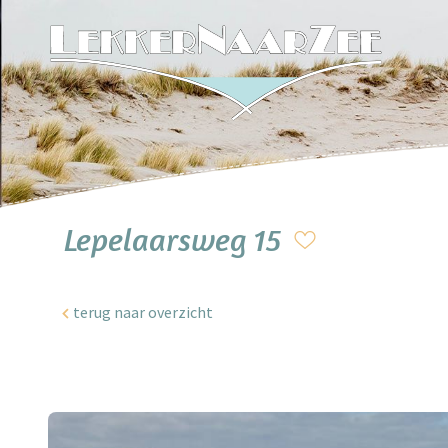
Lepelaarsweg 15
terug naar overzicht