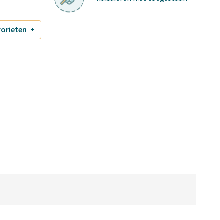
vorieten