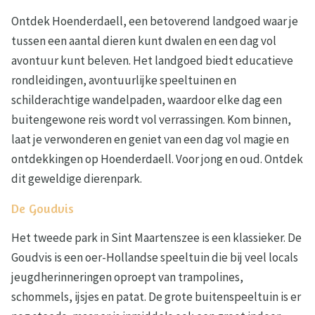
Ontdek Hoenderdaell, een betoverend landgoed waar je
tussen een aantal dieren kunt dwalen en een dag vol
avontuur kunt beleven. Het landgoed biedt educatieve
rondleidingen, avontuurlijke speeltuinen en
schilderachtige wandelpaden, waardoor elke dag een
buitengewone reis wordt vol verrassingen. Kom binnen,
laat je verwonderen en geniet van een dag vol magie en
ontdekkingen op Hoenderdaell. Voor jong en oud. Ontdek
dit geweldige dierenpark.
De Goudvis
Het tweede park in Sint Maartenszee is een klassieker. De
Goudvis is een oer-Hollandse speeltuin die bij veel locals
jeugdherinneringen oproept van trampolines,
schommels, ijsjes en patat. De grote buitenspeeltuin is er