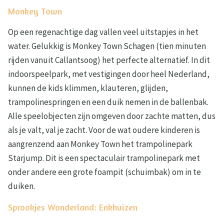
Monkey Town
Op een regenachtige dag vallen veel uitstapjes in het
water. Gelukkig is Monkey Town Schagen (tien minuten
rijden vanuit Callantsoog) het perfecte alternatief. In dit
indoorspeelpark, met vestigingen door heel Nederland,
kunnen de kids klimmen, klauteren, glijden,
trampolinespringen en een duik nemen in de ballenbak.
Alle speelobjecten zijn omgeven door zachte matten, dus
als je valt, val je zacht. Voor de wat oudere kinderen is
aangrenzend aan Monkey Town het trampolinepark
Starjump. Dit is een spectaculair trampolinepark met
onder andere een grote foampit (schuimbak) om in te
duiken.
Sprookjes Wonderland: Enkhuizen