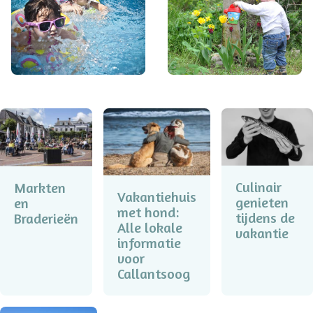
Culinair
Markten
Vakantiehuis
genieten
en
met hond:
tijdens de
Braderieën
Alle lokale
vakantie
informatie
voor
Callantsoog