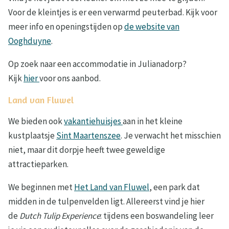
Voor de kleintjes is er een verwarmd peuterbad. Kijk voor
meer info en openingstijden op
de website van
Ooghduyne
.
Op zoek naar een accommodatie in Julianadorp?
Kijk
hier
voor ons aanbod.
Land van Fluwel
We bieden ook
vakantiehuisjes
aan in het kleine
kustplaatsje
Sint Maartenszee
. Je verwacht het misschien
niet, maar dit dorpje heeft twee geweldige
attractieparken.
We beginnen met
Het Land van Fluwel
, een park dat
midden in de tulpenvelden ligt. Allereerst vind je hier
de
Dutch Tulip Experience
: tijdens een boswandeling leer