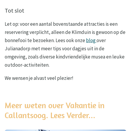
Tot slot
Let op: voor een aantal bovenstaande attracties is een
reservering verplicht, alleen de Klimduin is gewoon op de
bonnefooi te bezoeken. Lees ook onze
blog
over
Julianadorp met meer tips voor dagjes uit in de
omgeving, zoals diverse kindvriendelijke musea en leuke
outdoor-activiteiten.
We wensen je alvast veel plezier!
Meer weten over Vakantie in
Callantsoog. Lees Verder...