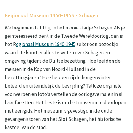
Regionaal Museum 1940-1945 - Schagen
We beginnen dichtbij, in het mooie stadje Schagen. Als je
geïnteresseerd bent in de Tweede Wereldoorlog, dan is
het R
egionaal Museum 1940-1945
zeker een bezoekje
waard. Je komt er alles te weten over Schagen en
omgeving tijdens de Duitse bezetting. Hoe leefden de
mensen in de Kop van Noord-Holland in de
bezettingsjaren? Hoe hebben zij de hongerwinter
beleefd en uiteindelijk de bevrijding? Talloze originele
voorwerpen en foto’s vertellen de oorlogsverhalen in al
haar facetten. Het beste is om het museum te doorlopen
met een gids. Het museum is gevestigd in de oude
gevangenistoren van het Slot Schagen, het historische
kasteel van de stad.