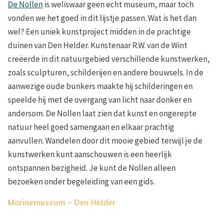
De Nollen
is weliswaar geen echt museum, maar toch
vonden we het goed in dit lijstje passen. Wat is het dan
wel? Een uniek kunstproject midden in de prachtige
duinen van Den Helder. Kunstenaar R.W. van de Wint
creëerde in dit natuurgebied verschillende kunstwerken,
zoals sculpturen, schilderijen en andere bouwsels. In de
aanwezige oude bunkers maakte hij schilderingen en
speelde hij met de overgang van licht naar donker en
andersom. De Nollen laat zien dat kunst en ongerepte
natuur heel goed samengaan en elkaar prachtig
aanvullen. Wandelen door dit mooie gebied terwijl je de
kunstwerken kunt aanschouwen is een heerlijk
ontspannen bezigheid. Je kunt de Nollen alleen
bezoeken onder begeleiding van een gids.
Marinemuseum – Den Helder