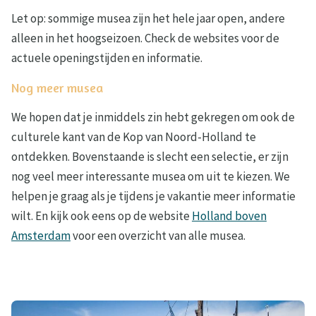
Let op: sommige musea zijn het hele jaar open, andere
alleen in het hoogseizoen. Check de websites voor de
actuele openingstijden en informatie.
Nog meer musea
We hopen dat je inmiddels zin hebt gekregen om ook de
culturele kant van de Kop van Noord-Holland te
ontdekken. Bovenstaande is slecht een selectie, er zijn
nog veel meer interessante musea om uit te kiezen. We
helpen je graag als je tijdens je vakantie meer informatie
wilt. En kijk ook eens op de website
Holland boven
Amsterdam
voor een overzicht van alle musea.