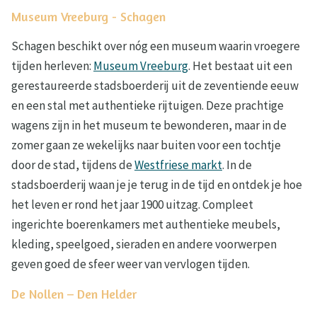
Museum Vreeburg - Schagen
Schagen beschikt over nóg een museum waarin vroegere
tijden herleven:
Museum Vreeburg
. Het bestaat uit een
gerestaureerde stadsboerderij uit de zeventiende eeuw
en een stal met authentieke rijtuigen. Deze prachtige
wagens zijn in het museum te bewonderen, maar in de
zomer gaan ze wekelijks naar buiten voor een tochtje
door de stad, tijdens de
Westfriese markt
. In de
stadsboerderij waan je je terug in de tijd en ontdek je hoe
het leven er rond het jaar 1900 uitzag. Compleet
ingerichte boerenkamers met authentieke meubels,
kleding, speelgoed, sieraden en andere voorwerpen
geven goed de sfeer weer van vervlogen tijden.
De Nollen – Den Helder