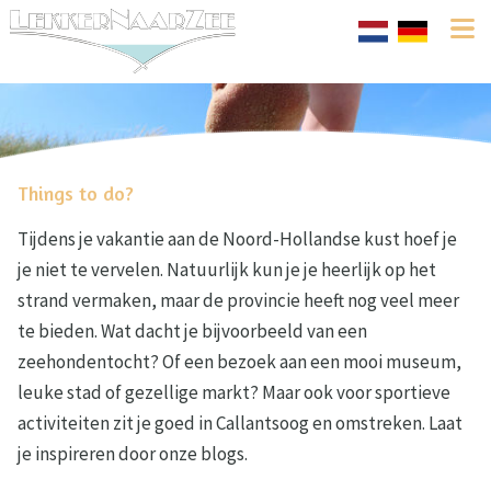
Things to do?
Tijdens je vakantie aan de Noord-Hollandse kust hoef je
je niet te vervelen. Natuurlijk kun je je heerlijk op het
strand vermaken, maar de provincie heeft nog veel meer
te bieden. Wat dacht je bijvoorbeeld van een
zeehondentocht? Of een bezoek aan een mooi museum,
leuke stad of gezellige markt? Maar ook voor sportieve
activiteiten zit je goed in Callantsoog en omstreken. Laat
je inspireren door onze blogs.