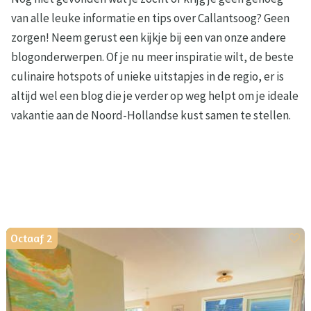
van alle leuke informatie en tips over Callantsoog? Geen
zorgen! Neem gerust een kijkje bij een van onze andere
blogonderwerpen. Of je nu meer inspiratie wilt, de beste
culinaire hotspots of unieke uitstapjes in de regio, er is
altijd wel een blog die je verder op weg helpt om je ideale
vakantie aan de Noord-Hollandse kust samen te stellen.
Octaaf 2