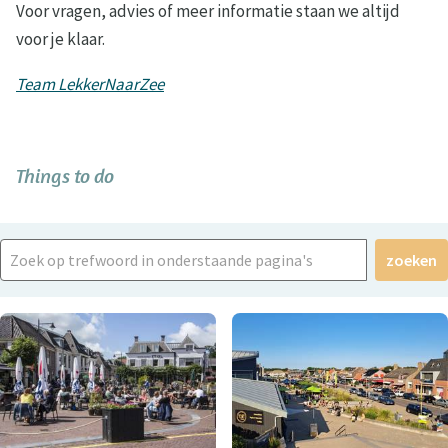
Voor vragen, advies of meer informatie staan we altijd
voor je klaar.
Team LekkerNaarZee
Things to do
zoeken