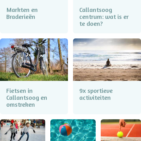
Markten en
Callantsoog
Braderieën
centrum: wat is er
te doen?
Fietsen in
9x sportieve
Callantsoog en
activiteiten
omstreken