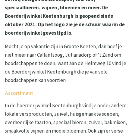
speciaalbieren, wijnen, bloemen en meer.
De
Boerderijwinkel Keetenburgh is geopend sinds
oktober 2021. Op het logo zie je de schuur waarin de
boerderijwinkel gevestigd is.
Mocht je op vakantie zijn in Groote Keeten, dan hoef je
niet meer naar Callantsoog, Julianadorp of ‘t Zand om
boodschappen te doen, want aan de Helmweg 10 vind je
de Boerderijwinkel Keetenburgh die je van vele
boodschappen kan voorzien.
Assortiment
In de boerderijwinkel Keetenburgh vind je onder andere
lokale versproducten, zuivel, huisgemaakte soepen,
overheerlijke taarten, speciaal bieren, zuivel, bakmixen,
smaakvolle wijnen en mooie bloemen. Ook zijn er verse