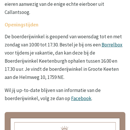
eieren aanwezig van de enige echte eierboer uit
Callantsoog.
Openingstijden
De boerderijwinkel is geopend van woensdag tot en met
zondag van 10:00 tot 17:30. Bestel je bij ons een
Borrelbox
voor tijdens je vakantie, dan kan deze bij de
Boerderijwinkel Keetenburgh ophalen tussen 16.00 en
17.30 uur. Je vindt de boerderijwinkel in Groote Keeten
aan de Helmweg 10, 1759 NE.
Wil jij up-to-date blijven van informatie van de
boerderijwinkel, volg ze dan op
Facebook
.