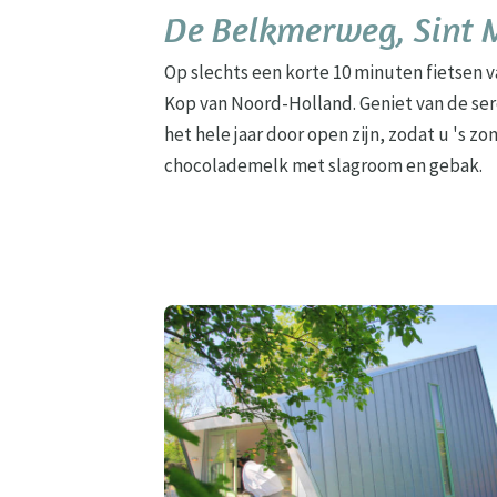
De Belkmerweg, Sint 
Op slechts een korte 10 minuten fietsen va
Kop van Noord-Holland. Geniet van de ser
het hele jaar door open zijn, zodat u 's 
chocolademelk met slagroom en gebak.