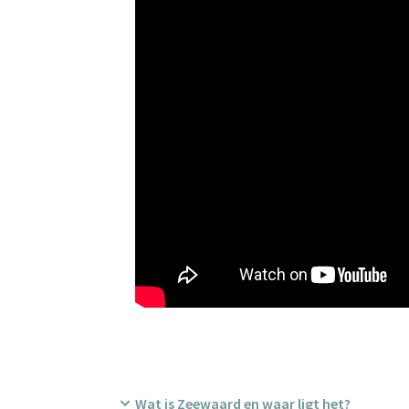
Wat is Zeewaard en waar ligt het?