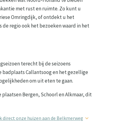
akantie met rust en ruimte. Zo kunt u
riese Omringdijk, of ontdekt u het
s de regio ook het bezoeken waard in het
gseizoen terecht bij de seizoens
 badplaats Callantsoog en het gezellige
ogelijkheden om uit eten te gaan.
 plaatsen Bergen, Schoorl en Alkmaar, dit
k direct onze huizen aan de Belkmerweg