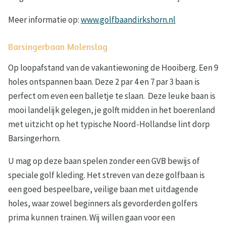
Meer informatie op:
www.golfbaandirkshorn.nl
Barsingerbaan Molenslag
Op loopafstand van de vakantiewoning de Hooiberg. Een 9
holes ontspannen baan. Deze 2 par 4 en 7 par 3 baan is
perfect om even een balletje te slaan. Deze leuke baan is
mooi landelijk gelegen, je golft midden in het boerenland
met uitzicht op het typische Noord-Hollandse lint dorp
Barsingerhorn.
U mag op deze baan spelen zonder een GVB bewijs of
speciale golf kleding. Het streven van deze golfbaan is
een goed bespeelbare, veilige baan met uitdagende
holes, waar zowel beginners als gevorderden golfers
prima kunnen trainen. Wij willen gaan voor een