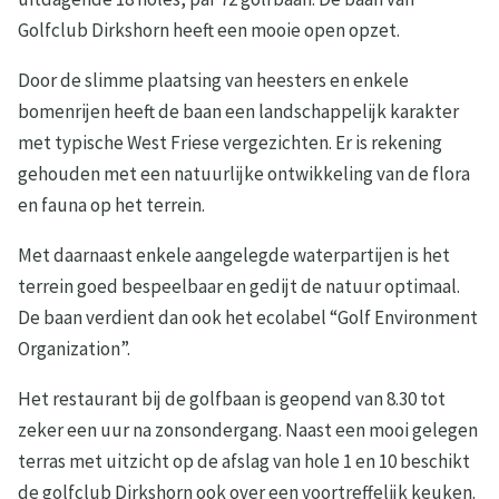
Golfclub Dirkshorn heeft een mooie open opzet.
Door de slimme plaatsing van heesters en enkele
bomenrijen heeft de baan een landschappelijk karakter
met typische West Friese vergezichten. Er is rekening
gehouden met een natuurlijke ontwikkeling van de flora
en fauna op het terrein.
Met daarnaast enkele aangelegde waterpartijen is het
terrein goed bespeelbaar en gedijt de natuur optimaal.
De baan verdient dan ook het ecolabel “Golf Environment
Organization”.
Het restaurant bij de golfbaan is geopend van 8.30 tot
zeker een uur na zonsondergang. Naast een mooi gelegen
terras met uitzicht op de afslag van hole 1 en 10 beschikt
de golfclub Dirkshorn ook over een voortreffelijk keuken.