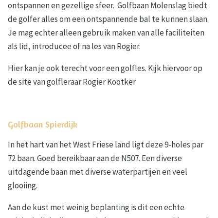
ontspannen en gezellige sfeer. Golfbaan Molenslag biedt
de golfer alles om een ontspannende bal te kunnen slaan.
Je mag echter alleen gebruik maken van alle faciliteiten
als lid, introducee of na les van Rogier.
Hier kan je ook terecht voor een golfles. Kijk hiervoor op
de site van golfleraar Rogier Kootker
Golfbaan Spierdijk
In het hart van het West Friese land ligt deze 9-holes par
72 baan. Goed bereikbaar aan de N507. Een diverse
uitdagende baan met diverse waterpartijen en veel
glooiing.
Aan de kust met weinig beplanting is dit een echte