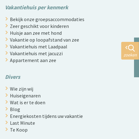
Vakantiehuis per kenmerk
Bekijk onze groepsaccommodaties
Zeer geschikt voor kinderen
Huisje aan zee met hond
Vakantie op loopafstand van zee
Vakantiehuis met Laadpaal
Vakantiehuis met jacuzzi
zoeken
Appartement aan zee
Divers
Wie zijn wij
Huiseigenaren
Wat is er te doen
Blog
Energiekosten tijdens uw vakantie
Last Minute
Te Koop