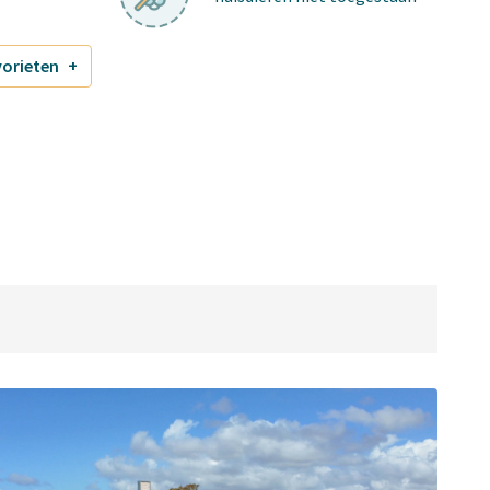
vorieten