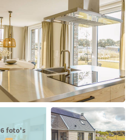
6 foto's