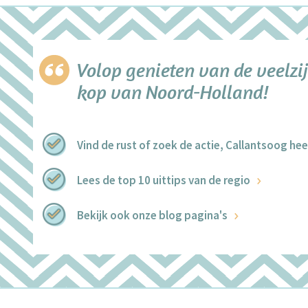
Volop genieten van de veelzij
kop van Noord-Holland!
Vind de rust of zoek de actie, Callantsoog heef
Lees de top 10 uittips van de regio
Bekijk ook onze blog pagina's