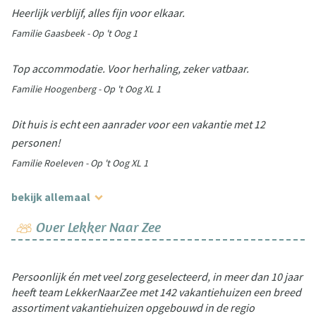
Heerlijk verblijf, alles fijn voor elkaar.
Familie Gaasbeek - Op 't Oog 1
Top accommodatie. Voor herhaling, zeker vatbaar.
Familie Hoogenberg - Op 't Oog XL 1
Dit huis is echt een aanrader voor een vakantie met 12
personen!
Familie Roeleven - Op 't Oog XL 1
bekijk allemaal
Over Lekker Naar Zee
Persoonlijk én met veel zorg geselecteerd, in meer dan 10 jaar
heeft team LekkerNaarZee met 142 vakantiehuizen een breed
assortiment vakantiehuizen opgebouwd in de regio