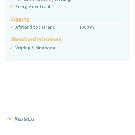
Energie neutraal
Ligging
Afstand tot strand
1300 m
Standaard wisseldag
Vrijdag & Maandag
Reviews