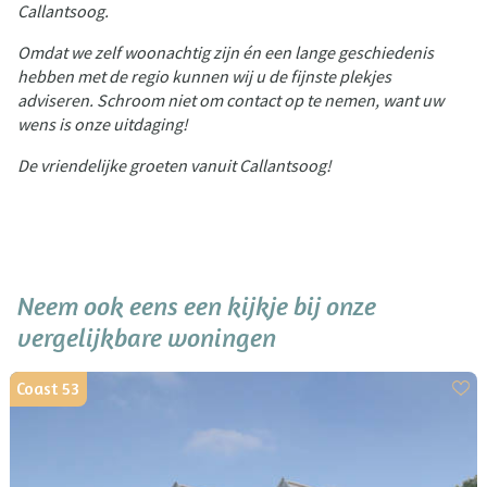
Callantsoog.
Omdat we zelf woonachtig zijn én een lange geschiedenis
hebben met de regio kunnen wij u de fijnste plekjes
adviseren. Schroom niet om contact op te nemen, want uw
wens is onze uitdaging!
De vriendelijke groeten vanuit Callantsoog!
Neem ook eens een kijkje bij onze
vergelijkbare woningen
Coast 53