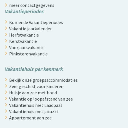
meer contactgegevens
Vakantieperiodes
Komende Vakantieperiodes
Vakantie jaarkalender
Herfstvakantie
Kerstvakantie
Voorjaarsvakantie
Pinksterenvakantie
Vakantiehuis per kenmerk
Bekijk onze groepsaccommodaties
Zeer geschikt voor kinderen
Huisje aan zee met hond
Vakantie op loopafstand van zee
Vakantiehuis met Laadpaal
Vakantiehuis met jacuzzi
Appartement aan zee