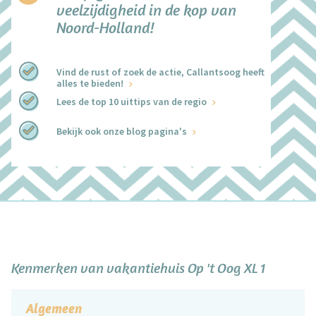
veelzijdigheid in de kop van
Noord-Holland!
Vind de rust of zoek de actie, Callantsoog heeft
alles te bieden!
Lees de top 10 uittips van de regio
Bekijk ook onze blog pagina's
+
−
Kenmerken van vakantiehuis Op 't Oog XL 1
Algemeen