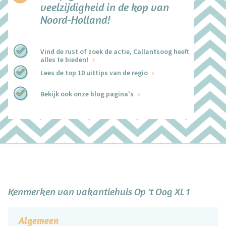
veelzijdigheid in de kop van
Noord-Holland!
Vind de rust of zoek de actie, Callantsoog heeft
alles te bieden!
Lees de top 10 uittips van de regio
Bekijk ook onze blog pagina's
+
−
Kenmerken van vakantiehuis Op 't Oog XL 1
Algemeen