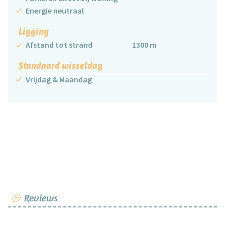
Energie neutraal
Ligging
Afstand tot strand
1300 m
Standaard wisseldag
Vrijdag & Maandag
Reviews