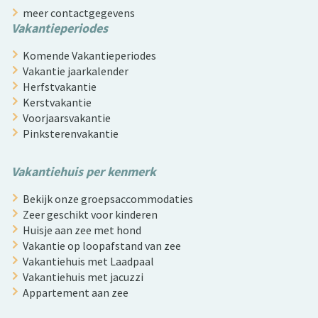
meer contactgegevens
Vakantieperiodes
Komende Vakantieperiodes
Vakantie jaarkalender
Herfstvakantie
Kerstvakantie
Voorjaarsvakantie
Pinksterenvakantie
Vakantiehuis per kenmerk
Bekijk onze groepsaccommodaties
Zeer geschikt voor kinderen
Huisje aan zee met hond
Vakantie op loopafstand van zee
Vakantiehuis met Laadpaal
Vakantiehuis met jacuzzi
Appartement aan zee