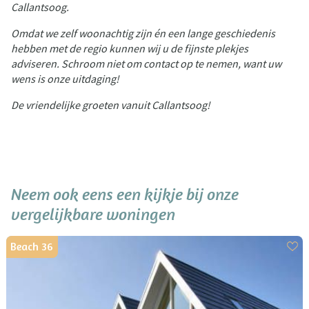
Callantsoog.
Omdat we zelf woonachtig zijn én een lange geschiedenis
hebben met de regio kunnen wij u de fijnste plekjes
adviseren. Schroom niet om contact op te nemen, want uw
wens is onze uitdaging!
De vriendelijke groeten vanuit Callantsoog!
Neem ook eens een kijkje bij onze
vergelijkbare woningen
Beach 36