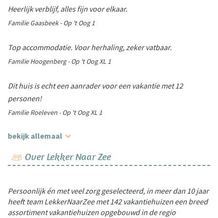
Heerlijk verblijf, alles fijn voor elkaar.
Familie Gaasbeek - Op 't Oog 1
Top accommodatie. Voor herhaling, zeker vatbaar.
Familie Hoogenberg - Op 't Oog XL 1
Dit huis is echt een aanrader voor een vakantie met 12
personen!
Familie Roeleven - Op 't Oog XL 1
bekijk allemaal
Over Lekker Naar Zee
Persoonlijk én met veel zorg geselecteerd, in meer dan 10 jaar
heeft team LekkerNaarZee met 142 vakantiehuizen een breed
assortiment vakantiehuizen opgebouwd in de regio