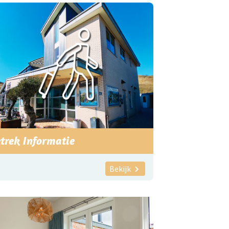
trek Informatie
Bekijk