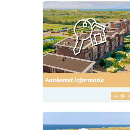
Aankomst Informatie
Bekijk