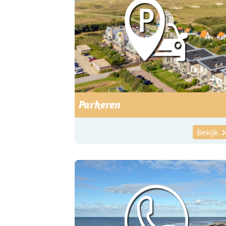
Parkeren
Bekijk