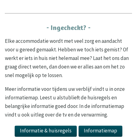
- Ingecheckt? -
Elke accommodatie wordt met veel zorg en aandacht
voor u gereed gemaakt. Hebben we toch iets gemist? Of
werkt er iets in huis niet helemaal mee? Laat het ons dan
graag direct weten, dan doen we er alles aan om het zo
snel mogelijk op te lossen.
Meer informatie voor tijdens uw verblijf vindt u in onze
informatiemap. Leest u alstublieft de huisregels en
belangrijke informatie goed door. In de informatiemap
vindt u ook uitleg over de tv en de verwarming.
Informatie & huisregels
Informatiemap