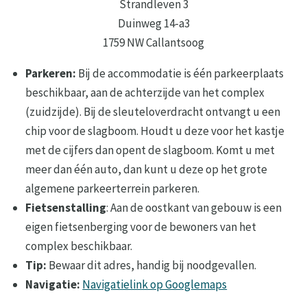
Strandleven 3
Duinweg 14-a3
1759 NW Callantsoog
Parkeren:
Bij de accommodatie is één parkeerplaats
beschikbaar, aan de achterzijde van het complex
(zuidzijde). Bij de sleuteloverdracht ontvangt u een
chip voor de slagboom. Houdt u deze voor het kastje
met de cijfers dan opent de slagboom. Komt u met
meer dan één auto, dan kunt u deze op het grote
algemene parkeerterrein parkeren.
Fietsenstalling
: Aan de oostkant van gebouw is een
eigen fietsenberging voor de bewoners van het
complex beschikbaar.
Tip:
Bewaar dit adres, handig bij noodgevallen.
Navigatie:
Navigatielink op Googlemaps