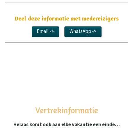
Deel deze informatie met medereizigers
Email ->
WhatsApp ->
Vertrekinformatie
Helaas komt ook aan elke vakantie een einde…