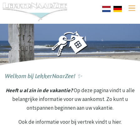
Welkom bij LekkerNaarZee! ✨
Heeft u al zin in de vakantie?
Op deze pagina vindt u alle
belangrijke informatie voor uw aankomst. Zo kunt u
ontspannen beginnen aan uw vakantie.
Ook de informatie voor bij vertrek vindt u hier.