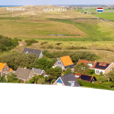
Inspiratie
0224 218241