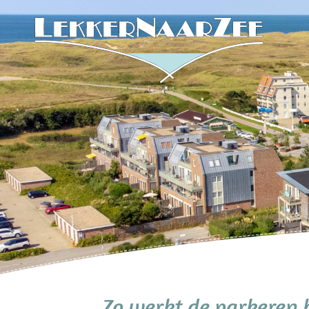
Zo werkt de parkeren