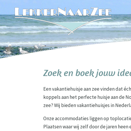
Zoek en boek jouw ide
Een vakantiehuisje aan zee vinden dat éch
koppels aan het perfecte huisje aan de N
zee? Wij bieden vakantiehuisjes in Nederl
Onze accommodaties liggen op toplocatie
Plaatsen waar wij zelf door de jaren heen