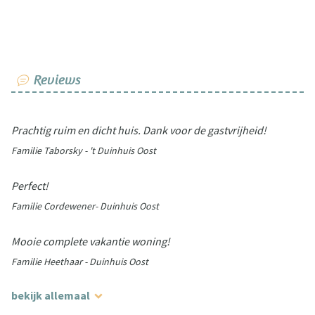
Reviews
Prachtig ruim en dicht huis. Dank voor de gastvrijheid!
Familie Taborsky - 't Duinhuis Oost
Perfect!
Familie Cordewener- Duinhuis Oost
Mooie complete vakantie woning!
Familie Heethaar - Duinhuis Oost
bekijk allemaal