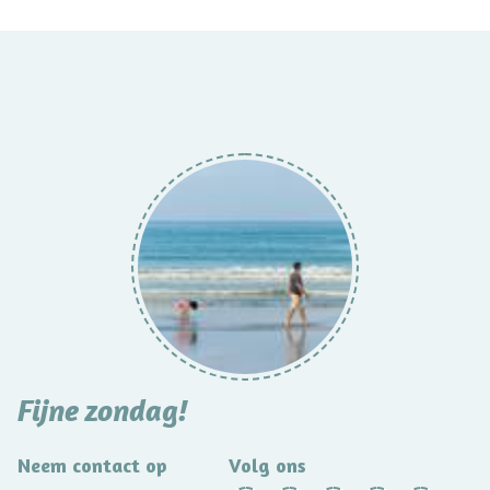
Fijne zondag!
Neem contact op
Volg ons