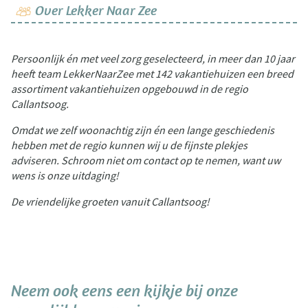
Over Lekker Naar Zee
Persoonlijk én met veel zorg geselecteerd, in meer dan 10 jaar
heeft team LekkerNaarZee met 142 vakantiehuizen een breed
assortiment vakantiehuizen opgebouwd in de regio
Callantsoog.
Omdat we zelf woonachtig zijn én een lange geschiedenis
hebben met de regio kunnen wij u de fijnste plekjes
adviseren. Schroom niet om contact op te nemen, want uw
wens is onze uitdaging!
De vriendelijke groeten vanuit Callantsoog!
Neem ook eens een kijkje bij onze