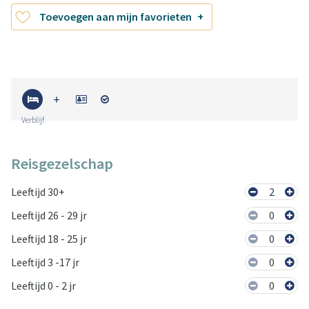
Toevoegen aan mijn favorieten
Verblijf
Reisgezelschap
Leeftijd 30+
2
Leeftijd 26 - 29 jr
0
Leeftijd 18 - 25 jr
0
Leeftijd 3 -17 jr
0
Leeftijd 0 - 2 jr
0