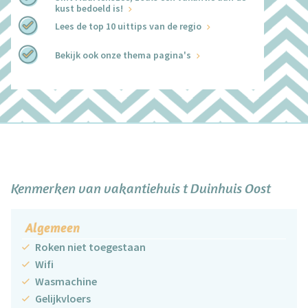
kust bedoeld is!
Lees de top 10 uittips van de regio
Bekijk ook onze thema pagina's
+
−
Kenmerken van vakantiehuis t Duinhuis Oost
Algemeen
Roken niet toegestaan
Wifi
Wasmachine
Gelijkvloers