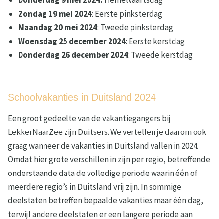
Donderdag 9 mei 2024:
Hemelvaartsdag
Zondag 19 mei 2024
: Eerste pinksterdag
Maandag 20 mei 2024
: Tweede pinksterdag
Woensdag 25 december 2024
: Eerste kerstdag
Donderdag 26 december 2024
: Tweede kerstdag
Schoolvakanties in Duitsland 2024
Een groot gedeelte van de vakantiegangers bij
LekkerNaarZee zijn Duitsers. We vertellen je daarom ook
graag wanneer de vakanties in Duitsland vallen in 2024.
Omdat hier grote verschillen in zijn per regio, betreffende
onderstaande data de volledige periode waarin één of
meerdere regio’s in Duitsland vrij zijn. In sommige
deelstaten betreffen bepaalde vakanties maar één dag,
terwijl andere deelstaten er een langere periode aan