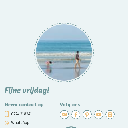
Fijne vrijdag!
Neem contact op
Volg ons
0224 218241
WhatsApp