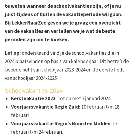
te weten wanneer de schoolvakanties zijn, of je nu
juist tijdens of buiten de vakantieperiode wil gaan.
Bij LekkerNaarZee geven we je graag een overzicht
van de vakanties en vertellen we je wat de beste
perioden zijn om te boeken.
Let op:
onderstaand vind je de schoolvakanties die in
2024 plaatsvinden op basis van kalenderjaar. Dit betreft de
tweede helft van schooljaar 2023-2024 en de eerste helft
van schooljaar 2024-2025.
Schoolvakanties 2024
Kerstvakantie 2023
: Tot en met 7 januari 2024.
Voorjaarsvakantie Regio Zuid:
10 februari t/m 18
februari.
Voorjaarsvakantie Regio’s Noord en Midden
: 17
februari t/m 24 februari.