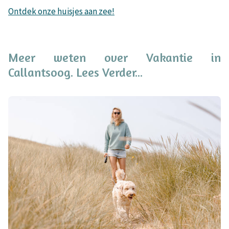
Ontdek onze huisjes aan zee!
Meer weten over Vakantie in
Callantsoog. Lees Verder...