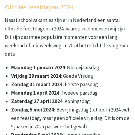
Officiële feestdagen 2024
Naast schoolvakanties zijn er in Nederland een aantal
officiële feestdagen in 2024 waarop veel mensen vrij zijn.
Dit zijn daarmee populaire momenten voor een lang
weekend of midweek weg. In 2024 betreft dit de volgende
data:
Maandag 1 januari 2024
: Nieuwjaarsdag
Vrijdag 29 maart 2024
: Goede Vrijdag
Zondag 31 maart 2024:
Eerste paasdag
Maandag 1 april 2024
: Tweede paasdag
Zaterdag 27 april 2024
: Koningsdag
Zondag 5 mei 2024:
Bevrijdingsdag (let op: in 2024 wel
een feestdag, maar geen officiële vrije dag. Dit is om de
5 jaar en in 2025 pas weer het geval)