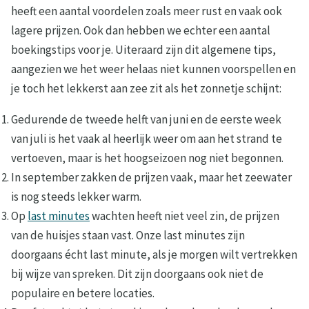
heeft een aantal voordelen zoals meer rust en vaak ook
lagere prijzen. Ook dan hebben we echter een aantal
boekingstips voor je. Uiteraard zijn dit algemene tips,
aangezien we het weer helaas niet kunnen voorspellen en
je toch het lekkerst aan zee zit als het zonnetje schijnt:
Gedurende de tweede helft van juni en de eerste week
van juli is het vaak al heerlijk weer om aan het strand te
vertoeven, maar is het hoogseizoen nog niet begonnen.
In september zakken de prijzen vaak, maar het zeewater
is nog steeds lekker warm.
Op
last minutes
wachten heeft niet veel zin, de prijzen
van de huisjes staan vast. Onze last minutes zijn
doorgaans écht last minute, als je morgen wilt vertrekken
bij wijze van spreken. Dit zijn doorgaans ook niet de
populaire en betere locaties.