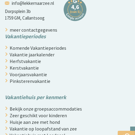
info@lekkernaarzee.nl
Dorpsplein 3b
1759 GM, Callantsoog
meer contactgegevens
Vakantieperiodes
Komende Vakantieperiodes
Vakantie jaarkalender
Herfstvakantie
Kerstvakantie
Voorjaarsvakantie
Pinksterenvakantie
Vakantiehuis per kenmerk
Bekijk onze groepsaccommodaties
Zeer geschikt voor kinderen
Huisje aan zee met hond
Vakantie op loopafstand van zee