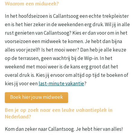
Waarom een midweek?
In het hoofdseizoen is Callantsoog een echte trekpleister
en is het hier zeker in de weekenden erg druk. Wil jij in alle
rust genieten van Callantsoog? Kies er dan voor om in het
voorseizoen een midweek te komen. Je hebt dan bijna
alles voor jezelf! Is het mooi weer? Dan heb je alle keuze
op de terrassen, geen wachtrij bij de Wip-in. In het
weekend met mooi weer is de kans erg groot dat het
overal druk is. Kies jij ervoor om altijd op tijd te boeken of
kies jij voor een
last-minute vakantie
?
Boek hier jouw midweek
Ben je op zoek naar een leuke vakantieplek in
Nederland?
Kom dan zeker naar Callantsoog. Je hebt hier van alles!