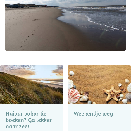
Najaar vakantie
Weekendje weg
boeken? Ga lekker
naar zee!