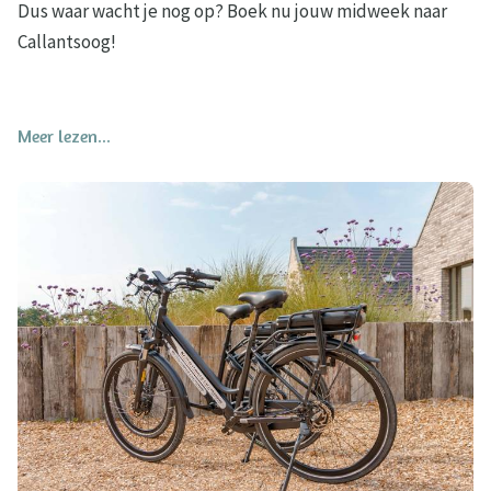
Dus waar wacht je nog op? Boek nu jouw midweek naar
Callantsoog!
Meer lezen...