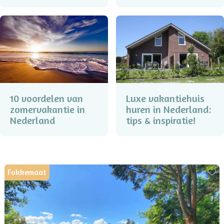
10 voordelen van
Luxe vakantiehuis
zomervakantie in
huren in Nederland:
Nederland
tips & inspiratie!
Fokkemaat