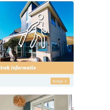
trek Informatie
Bekijk