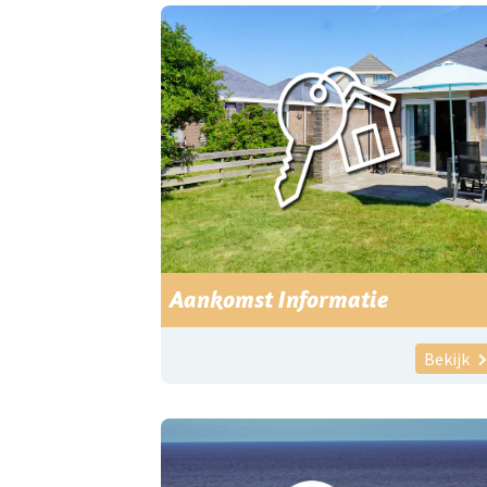
Aankomst Informatie
Bekijk