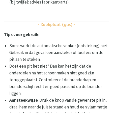
(bij twijfel: advies fabrikant/arts).
- Kookplaat (gas) -
Tips voor gebruik:
Soms werkt de automatische vonker (ontsteking) niet.
Gebruik in dat geval een aansteker of lucifers om de
pit aan te steken.
Doet een pit het niet? Dan kan het zijn dat de
onderdelen na het schoonmaken niet goed zijn
teruggeplaatst. Controleer of de branderkap en
branderschijf recht en goed passend op de brander
liggen.
Aansteekwijze
: Druk de knop van de gewenste pit in,
draai hem naar de juiste stand en houd een vlammetje