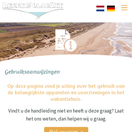
Gebruiksaanwijzingen
Op deze pagina vind je uitleg over het gebruik van
de belangrijkste apparaten en voorzieningen in het
vakantiehuis.
Vindt u de handleiding niet en heeft u deze graag? Laat
het ons weten, dan helpen wij u graag.
Mail uw vraag ->