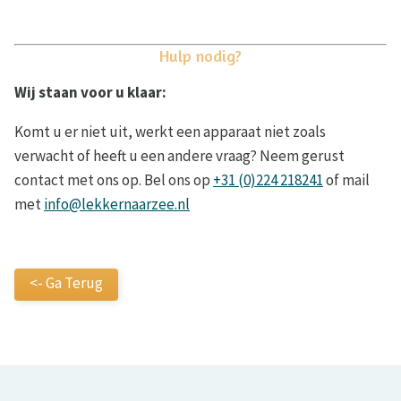
Hulp nodig?
Wij staan voor u klaar:
Komt u er niet uit, werkt een apparaat niet zoals
verwacht of heeft u een andere vraag? Neem gerust
contact met ons op. Bel ons op
+31 (0)224 218241
of mail
met
info@lekkernaarzee.nl
<- Ga Terug