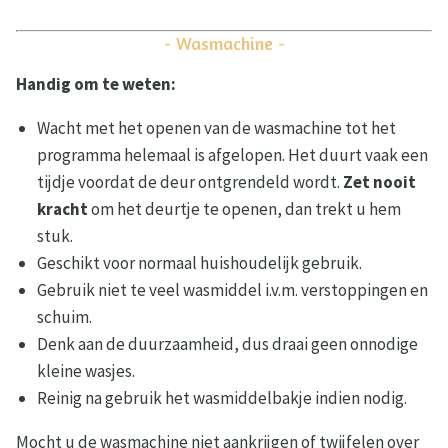
- Wasmachine -
Handig om te weten:
Wacht met het openen van de wasmachine tot het
programma helemaal is afgelopen. Het duurt vaak een
tijdje voordat de deur ontgrendeld wordt.
Zet nooit
kracht
om het deurtje te openen, dan trekt u hem
stuk.
Geschikt voor normaal huishoudelijk gebruik.
Gebruik niet te veel wasmiddel i.v.m. verstoppingen en
schuim.
Denk aan de duurzaamheid, dus draai geen onnodige
kleine wasjes.
Reinig na gebruik het wasmiddelbakje indien nodig.
Mocht u de wasmachine niet aankrijgen of twijfelen over