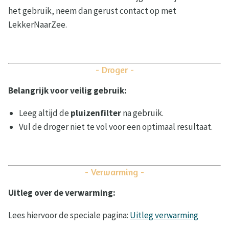
het gebruik, neem dan gerust contact op met
LekkerNaarZee.
- Droger -
Belangrijk voor veilig gebruik:
Leeg altijd de
pluizenfilter
na gebruik.
Vul de droger niet te vol voor een optimaal resultaat.
- Verwarming -
Uitleg over de verwarming:
Lees hiervoor de speciale pagina:
Uitleg verwarming