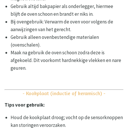
Gebruik altijd bakpapier als onderlegger, hiermee
blijft de oven schoon en brandt er niks in.
Bij ovengebruik: Verwarm de oven voor volgens de
aanwijzingen van het gerecht.
Gebruik alleen ovenbestendige materialen
(ovenschalen).
Maak na gebruik de oven schoon zodra deze is
afgekoeld. Dit voorkomt hardnekkige vlekken en nare
geuren.
- Kookplaat (inductie of keramisch) -
Tips voor gebruik:
Houd de kookplaat droog; vocht op de sensorknoppen
kan storingen veroorzaken.