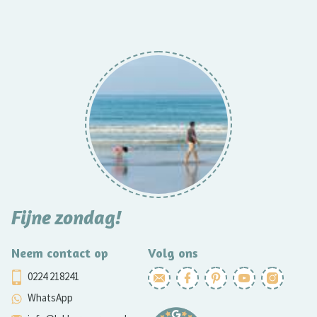
Fijne zondag!
Neem contact op
Volg ons
0224 218241
WhatsApp