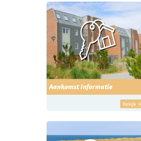
Aankomst Informatie
Bekijk