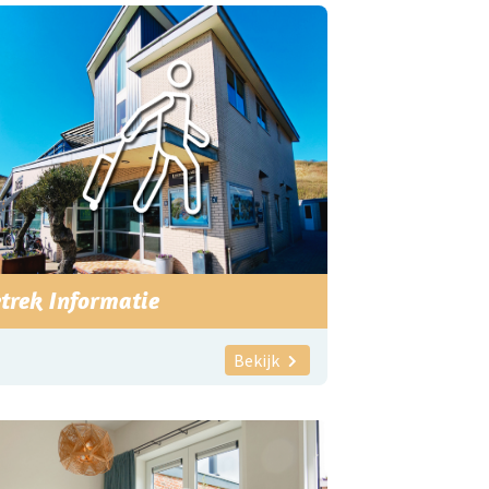
trek Informatie
Bekijk