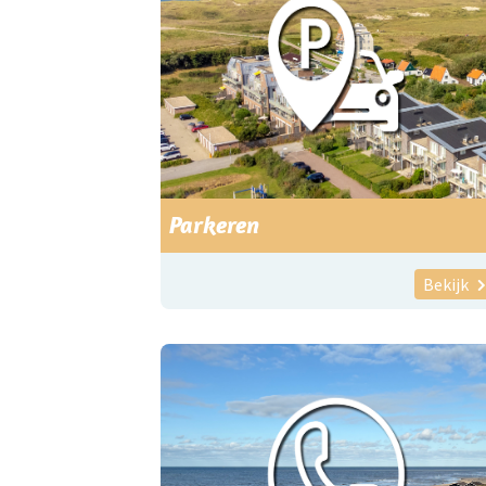
Parkeren
Bekijk