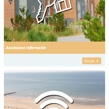
Aankomst Informatie
Bekijk