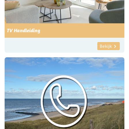
TV Handleiding
Bekijk