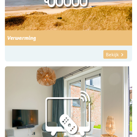
Verwarming
Bekijk