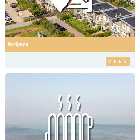
Parkeren
Bekijk