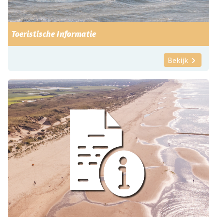
Toeristische Informatie
Bekijk