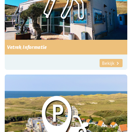
Vetrek Informatie
Bekijk