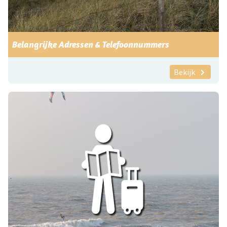
Belangrijke Adressen & Telefoonnummers
Bekijk