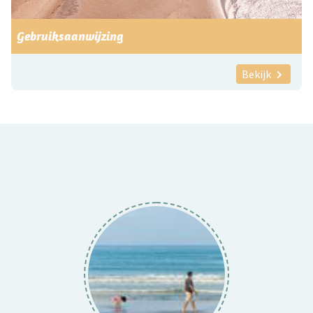
Gebruiksaanwijzing
Bekijk