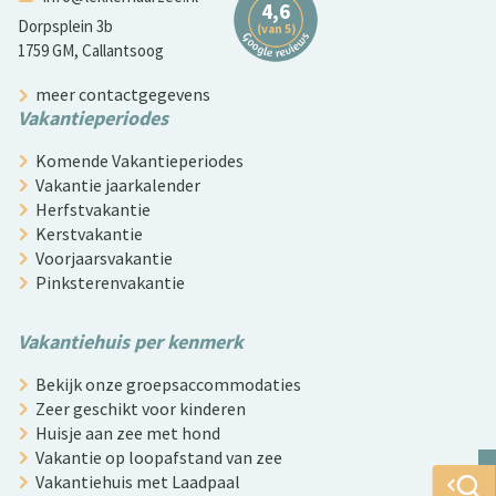
Dorpsplein 3b
1759 GM, Callantsoog
meer contactgegevens
Vakantieperiodes
Komende Vakantieperiodes
Vakantie jaarkalender
Herfstvakantie
Kerstvakantie
Voorjaarsvakantie
Pinksterenvakantie
Vakantiehuis per kenmerk
Bekijk onze groepsaccommodaties
Zeer geschikt voor kinderen
Huisje aan zee met hond
Vakantie op loopafstand van zee
Vakantiehuis met Laadpaal