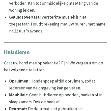
verboden. Kan tot onmiddelijke ontzetting van de
woning leiden.
Geluidsoverlast:
Versterkte muziek is niet
toegestaan. Houdt rekening met uw buren, met name
na 22 uur 's avonds.
Huisdieren
Gaat uw hond mee op vakantie? Fijn! We vragen u om op
het volgende te letten:
Opruimen:
Hondenpoep altijd opruimen, zodat
iedereen van de omgeving kan genieten.
Meubilair:
Geen huisdieren op bedden, banken of in
slaapkamers. Dek de bank af.
Deurmat:
De deurmat niet gebruiken als