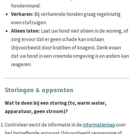
hondenmand.
Verharen:
Bij verharende honden graag regelmatig
even stofzuigen.
Alleen laten:
Laat uw hond niet alleen in de woning, of
zorg ervoor dat er geen schade kan onstaan
(bijvoorbeeld door krabben of knagen). Denk eraan
dat uw hond in een vreemde omgeving is en anders kan
reageren.
Storingen & apparaten
Wat te doen bij een storing (tv, warm water,
apparatuur, geen stroom)?
Controleer eerst de informatie in de
informatiemap
over
het betreffende apparaat (bijvoorbeeld verwarming of