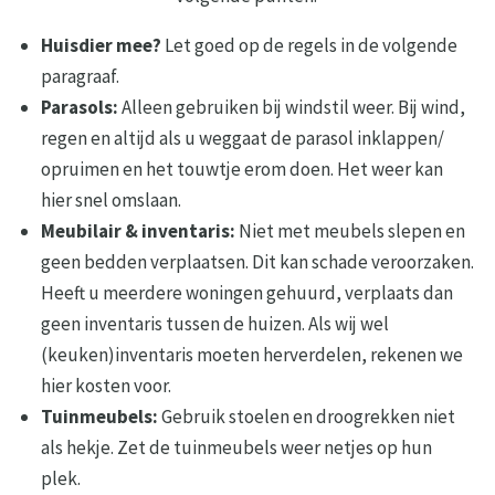
Huisdier mee?
Let goed op de regels in de volgende
paragraaf.
Parasols:
Alleen gebruiken bij windstil weer. Bij wind,
regen en altijd als u weggaat de parasol inklappen/
opruimen en het touwtje erom doen. Het weer kan
hier snel omslaan.
Meubilair & inventaris:
Niet met meubels slepen en
geen bedden verplaatsen. Dit kan schade veroorzaken.
Heeft u meerdere woningen gehuurd, verplaats dan
geen inventaris tussen de huizen. Als wij wel
(keuken)inventaris moeten herverdelen, rekenen we
hier kosten voor.
Tuinmeubels:
Gebruik stoelen en droogrekken niet
als hekje. Zet de tuinmeubels weer netjes op hun
plek.