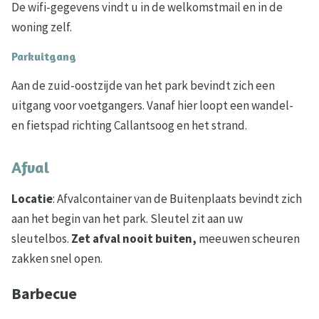
De wifi-gegevens vindt u in de welkomstmail en in de
woning zelf.
Parkuitgang
Aan de zuid-oostzijde van het park bevindt zich een
uitgang voor voetgangers. Vanaf hier loopt een wandel-
en fietspad richting Callantsoog en het strand.
Afval
Locatie
: Afvalcontainer van de Buitenplaats bevindt zich
aan het begin van het park. Sleutel zit aan uw
sleutelbos.
Zet afval nooit buiten,
meeuwen scheuren
zakken snel open.
Barbecue