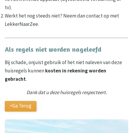
tv).
Werkt het nog steeds niet? Neem dan contact op met
LekkerNaarZee.
Als regels niet worden nageleefd
Bij schade, onjuist gebruik of het niet naleven van deze
huisregels kunnen
kosten in rekening worden
gebracht
.
Dank dat u deze huisregels respecteert.
<Ga Terug