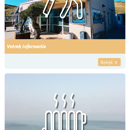
Vetrek Informatie
Bekijk