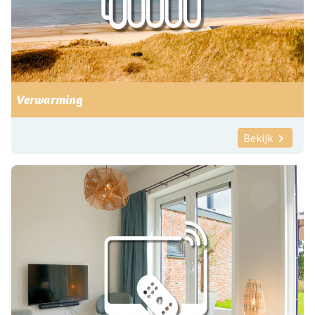
Verwarming
Bekijk