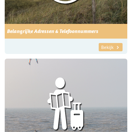
Belangrijke Adressen & Telefoonnummers
Bekijk