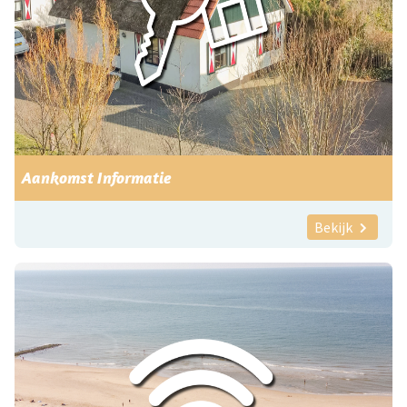
Aankomst Informatie
Bekijk