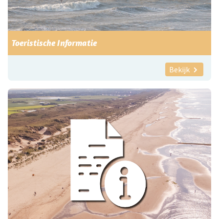
Toeristische Informatie
Bekijk