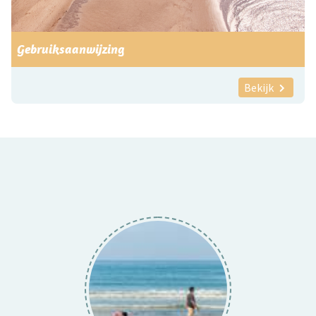
Gebruiksaanwijzing
Bekijk