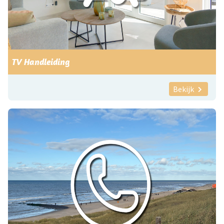
TV Handleiding
Bekijk