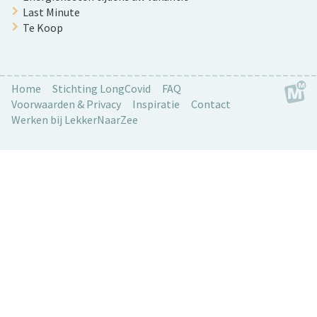
Last Minute
Te Koop
Home
Stichting LongCovid
FAQ
Voorwaarden & Privacy
Inspiratie
Contact
Werken bij LekkerNaarZee