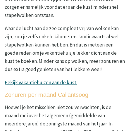
zorgen er namelijk voor dat er aan de kust minder snel
stapelwolken ontstaan.
Waar de lucht aan de zee compleet vrij van wolken kan
zijn, zou je zelfs enkele kilometers landinwaarts al wel
stapelwolken kunnen hebben. En dat is meteen een
goede reden om je vakantiehuisje lekker dicht aan de
kust te boeken. Minder kans op wolken, meer zonuren en
dus extra goed genieten van het lekkere weer!
Bekijk vakantiehuizen aan de kust.
Zonuren per maand Callantsoog
Hoewel je het misschien niet zou verwachten, is de
maand mei over het algemeen (gemiddelde van
meerdere jaren) de zonnigste maand van het jaar. In