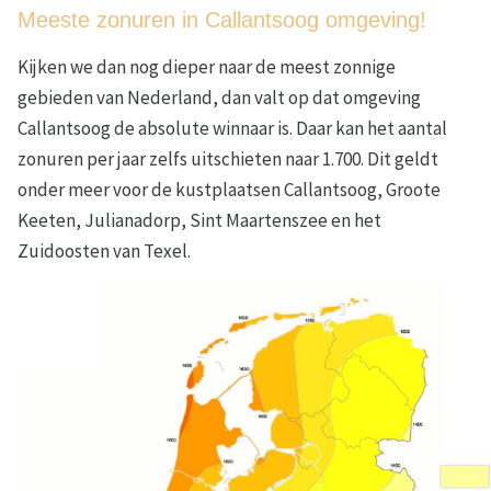
Meeste zonuren in Callantsoog omgeving!
Kijken we dan nog dieper naar de meest zonnige
gebieden van Nederland, dan valt op dat omgeving
Callantsoog de absolute winnaar is. Daar kan het aantal
zonuren per jaar zelfs uitschieten naar 1.700. Dit geldt
onder meer voor de kustplaatsen Callantsoog, Groote
Keeten, Julianadorp, Sint Maartenszee en het
Zuidoosten van Texel.