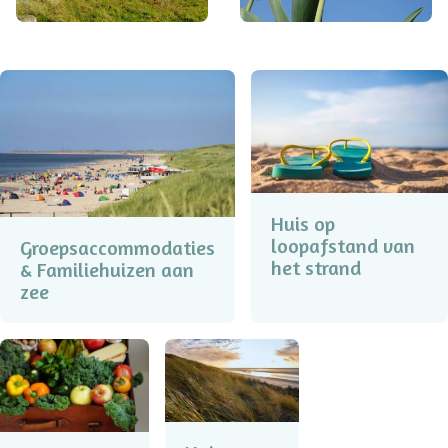
Huis op
loopafstand van
Groepsaccommodaties
het strand
& Familiehuizen aan
zee