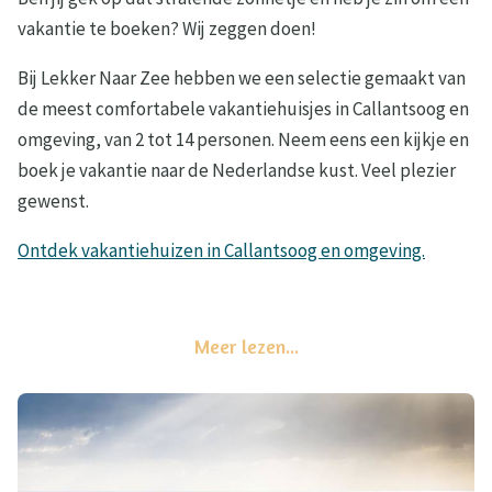
vakantie te boeken? Wij zeggen doen!
Bij Lekker Naar Zee hebben we een selectie gemaakt van
de meest comfortabele vakantiehuisjes in Callantsoog en
omgeving, van 2 tot 14 personen. Neem eens een kijkje en
boek je vakantie naar de Nederlandse kust. Veel plezier
gewenst.
Ontdek vakantiehuizen in Callantsoog en omgeving.
Meer lezen...