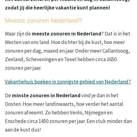
zodat jij die heerlijke vakantie kunt plannen!
Meeste zonuren Nederland?
Waar zijn de
meeste zonuren in Nederland
? Dat is in het
Westen van ons land. Hoe dichter bij de kust, hoe meer
zonuren per dag, maand en jaar. Onder meer Callantsoog,
Zeeland, Scheveningen en Texel hebben circa 1650
zonuren per jaar.
Vakantiehuis boeken in zonnigste gebied van Nederland?
De
minste zonuren in Nederland
vind je dan in het
Oosten. Hoe meer landinwaarts, hoe verder het aantal
zonuren afneemt. Zo hebben Venlo, Nijmegen en
Enschede circa 1450 zonuren per jaar. Een stuk minder dan
aan de kust dus!