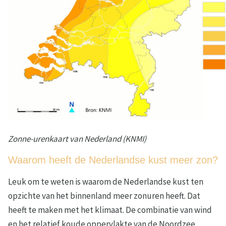
Zonne-urenkaart van Nederland (KNMI)
Waarom heeft de Nederlandse kust meer zon?
Leuk om te weten is waarom de Nederlandse kust ten
opzichte van het binnenland meer zonuren heeft. Dat
heeft te maken met het klimaat. De combinatie van wind
en het relatief koude oppervlakte van de Noordzee