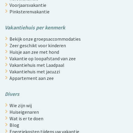
Voorjaarsvakantie
Pinksterenvakantie
Vakantiehuis per kenmerk
Bekijk onze groepsaccommodaties
Zeer geschikt voor kinderen
Huisje aan zee met hond
Vakantie op loopafstand van zee
Vakantiehuis met Laadpaal
Vakantiehuis met jacuzzi
Appartement aan zee
Divers
Wie zijn wij
Huiseigenaren
Wat is er te doen
Blog
Energiekosten tijdens uw vakantie