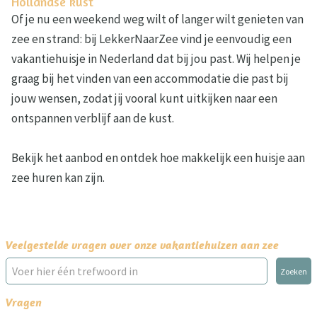
Hollandse kust
Of je nu een weekend weg wilt of langer wilt genieten van
zee en strand: bij LekkerNaarZee vind je eenvoudig een
vakantiehuisje in Nederland dat bij jou past. Wij helpen je
graag bij het vinden van een accommodatie die past bij
jouw wensen, zodat jij vooral kunt uitkijken naar een
ontspannen verblijf aan de kust.
Bekijk het aanbod en ontdek hoe makkelijk een huisje aan
zee huren kan zijn.
Veelgestelde vragen over onze vakantiehuizen aan zee
Zoeken
Vragen