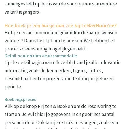
samengesteld op basis van de voorkeuren van eerdere
vakantiegangers.
Hoe boek je een huisje aan zee bij LekkerNaarZee?
Heb je een accommodatie gevonden die aan je wensen
voldoet? Dan is het tijd om te boeken. We hebben het
proces zo eenvoudig mogelijk gemaakt:
Detail pagina van de accommodatie
Op de detailpagina van elk verblijf vind je alle relevantie
informatie, zoals de kenmerken, ligging, foto’s,
beschikbaarheid en prijzen voor de door jou gekozen
periode.
Boekingsproces
Klik op de knop Prijzen & Boeken om de reservering te
starten. Je vult hier je gegevens in en geeft het aantal
personen door. Ook kun je extra’s toevoegen, zoals een