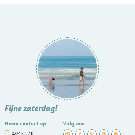
Fijne zaterdag!
Neem contact op
Volg ons
0224 218241