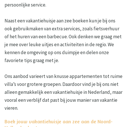
persoonlijke service.
Naast een vakantiehuisje aan zee boeken kun je bij ons
ook gebruikmaken van extra services, zoals fietsverhuur
of het huren van een barbecue. Ook denken we graag met
je mee over leuke uitjes en activiteiten in de regio. We
kennen de omgeving op ons duimpje en delen onze
favoriete tips graag met je.
Ons aanbod varieert van knusse appartementen tot ruime
villa’s voor grotere groepen. Daardoor vind je bij ons niet
alleen gemakkelijk een vakantiehuisje in Nederland, maar
vooral een verblijf dat past bij jouw manier van vakantie
vieren.
Boek jouw vakantiehuisje aan zee aan de Noord-