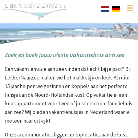
Zoek en boek jouw ideale vakantiehuis aan zee
Een vakantiehuisje aan zee vinden dat écht bij je past? Bij
LekkerNaarZee maken we het makkelijk én leuk. Al ruim
15 jaar helpen we gezinnen en koppels aan het perfecte
huisje aan de Noord-Hollandse kust. Op vakantie in een
knus appartement voor twee of juist een ruim familiehuis
aan zee? Wij bieden vakantiehuisjes in Nederland waar je
meteen naar uitkijkt.
Onze accommodaties liggen op toplocaties aan de kust.