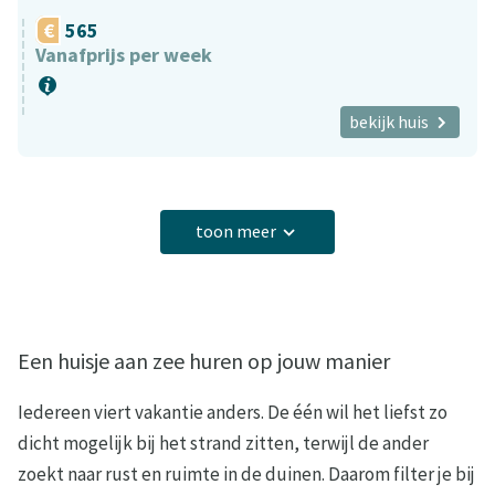
565
Vanafprijs per week
bekijk huis
toon meer
Een huisje aan zee huren op jouw manier
Iedereen viert vakantie anders. De één wil het liefst zo
dicht mogelijk bij het strand zitten, terwijl de ander
zoekt naar rust en ruimte in de duinen. Daarom filter je bij