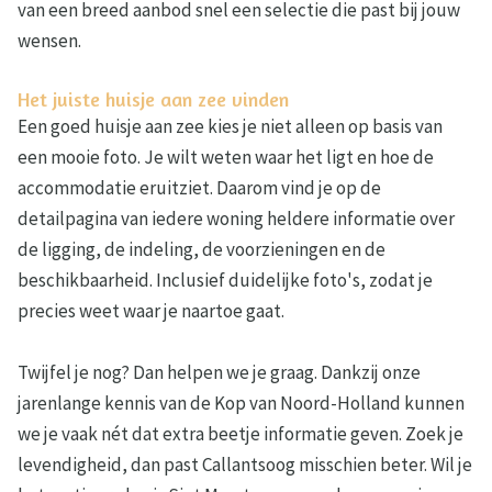
van een breed aanbod snel een selectie die past bij jouw
wensen.
Het juiste huisje aan zee vinden
Een goed huisje aan zee kies je niet alleen op basis van
een mooie foto. Je wilt weten waar het ligt en hoe de
accommodatie eruitziet. Daarom vind je op de
detailpagina van iedere woning heldere informatie over
de ligging, de indeling, de voorzieningen en de
beschikbaarheid. Inclusief duidelijke foto's, zodat je
precies weet waar je naartoe gaat.
Twijfel je nog? Dan helpen we je graag. Dankzij onze
jarenlange kennis van de Kop van Noord-Holland kunnen
we je vaak nét dat extra beetje informatie geven. Zoek je
levendigheid, dan past Callantsoog misschien beter. Wil je