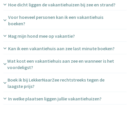
Hoe dicht liggen de vakantiehuizen bij zee en strand?
Voor hoeveel personen kan ik een vakantiehuis
boeken?
Mag mijn hond mee op vakantie?
Kan ik een vakantiehuis aan zee last minute boeken?
Wat kost een vakantiehuis aan zee en wanneer is het
voordeligst?
Boek ik bij LekkerNaarZee rechtstreeks tegen de
laagste prijs?
In welke plaatsen liggen jullie vakantiehuizen?