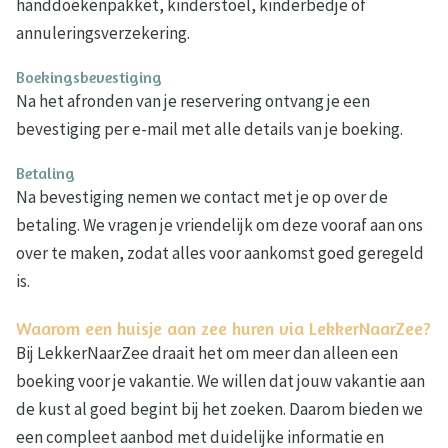
handdoekenpakket, kinderstoel, kinderbedje of
annuleringsverzekering.
Boekingsbevestiging
Na het afronden van je reservering ontvang je een
bevestiging per e-mail met alle details van je boeking.
Betaling
Na bevestiging nemen we contact met je op over de
betaling. We vragen je vriendelijk om deze vooraf aan ons
over te maken, zodat alles voor aankomst goed geregeld
is.
Waarom een huisje aan zee huren via LekkerNaarZee?
Bij LekkerNaarZee draait het om meer dan alleen een
boeking voor je vakantie. We willen dat jouw vakantie aan
de kust al goed begint bij het zoeken. Daarom bieden we
een compleet aanbod met duidelijke informatie en