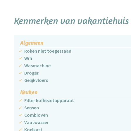
Kenmerken van vakantiehuis 
Algemeen
Roken niet toegestaan
Wifi
Wasmachine
Droger
Gelijkvloers
Keuken
Filter koffiezetapparaat
Senseo
Combioven
Vaatwasser
Koelkast