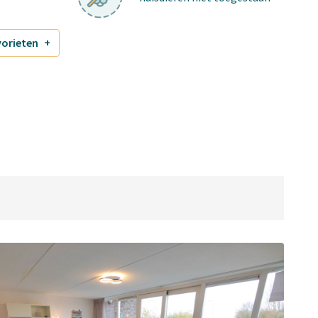
vorieten