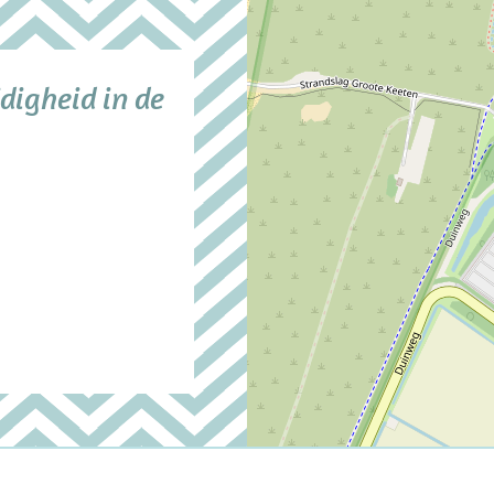
digheid in de