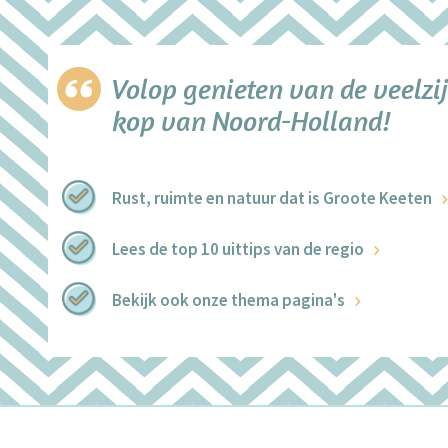
Volop genieten van de veelzij
kop van Noord-Holland!
Rust, ruimte en natuur dat is Groote Keeten
Lees de top 10 uittips van de regio
Bekijk ook onze thema pagina's