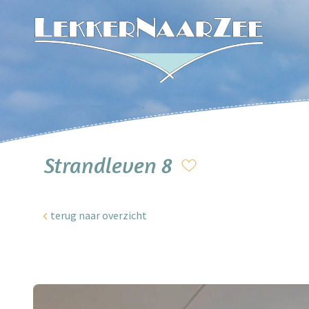
Strandleven 8
terug naar overzicht