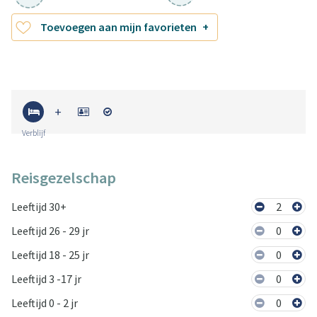
Toevoegen aan mijn favorieten
Verblijf
Reisgezelschap
Leeftijd 30+
2
Leeftijd 26 - 29 jr
0
Leeftijd 18 - 25 jr
0
Leeftijd 3 -17 jr
0
Leeftijd 0 - 2 jr
0