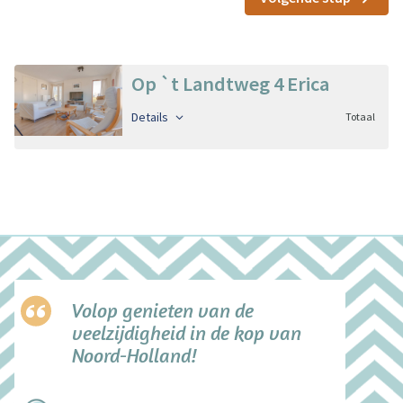
Op `t Landtweg 4 Erica
Details
Totaal
Volop genieten van de
veelzijdigheid in de kop van
Noord-Holland!