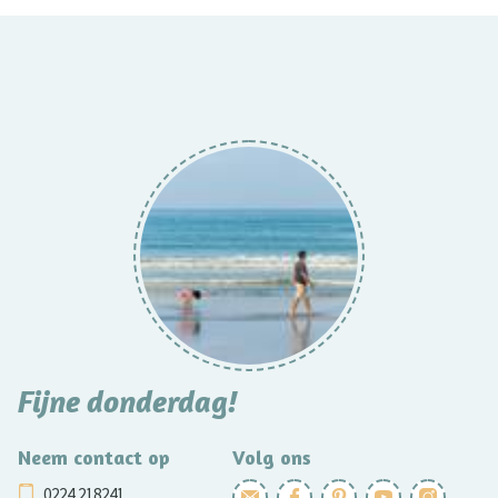
Fijne donderdag!
Neem contact op
Volg ons
0224 218241