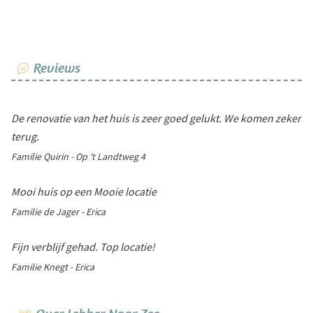
Reviews
De renovatie van het huis is zeer goed gelukt. We komen zeker
terug.
Familie Quirin - Op 't Landtweg 4
Mooi huis op een Mooie locatie
Familie de Jager - Erica
Fijn verblijf gehad. Top locatie!
Familie Knegt - Erica