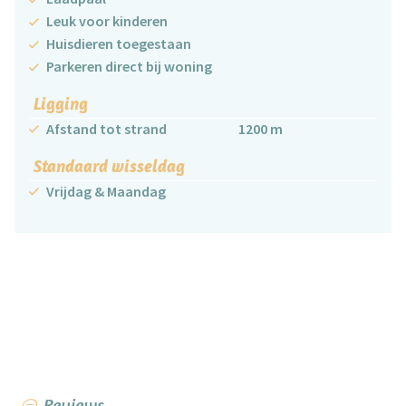
Leuk voor kinderen
Huisdieren toegestaan
Parkeren direct bij woning
Ligging
Afstand tot strand
1200 m
Standaard wisseldag
Vrijdag & Maandag
Reviews