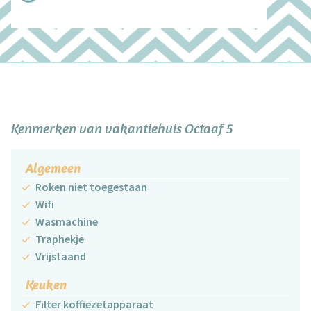
+
−
Kenmerken van vakantiehuis Octaaf 5
Algemeen
Roken niet toegestaan
Wifi
Wasmachine
Traphekje
Vrijstaand
Keuken
Filter koffiezetapparaat