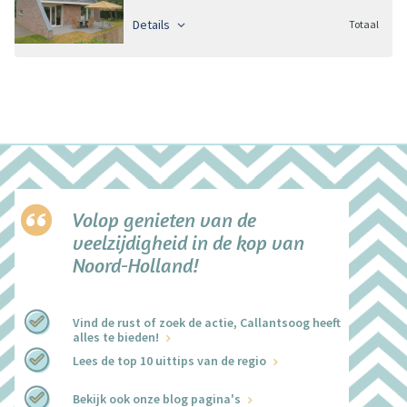
Details
Totaal
Volop genieten van de
veelzijdigheid in de kop van
Noord-Holland!
Vind de rust of zoek de actie, Callantsoog heeft
alles te bieden!
Lees de top 10 uittips van de regio
Bekijk ook onze blog pagina's