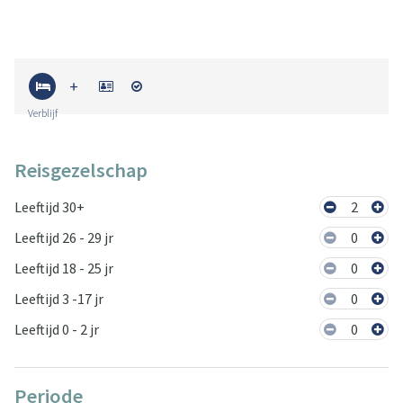
Verblijf
Reisgezelschap
Leeftijd 30+
2
Leeftijd 26 - 29 jr
0
Leeftijd 18 - 25 jr
0
Leeftijd 3 -17 jr
0
Leeftijd 0 - 2 jr
0
Periode