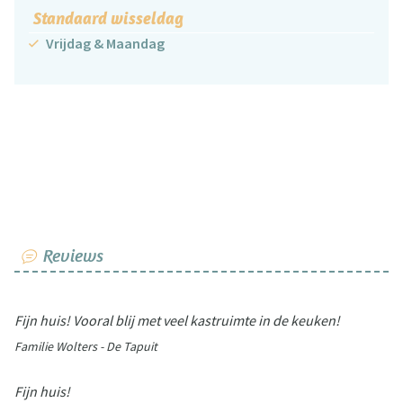
Standaard wisseldag
Vrijdag & Maandag
Reviews
Fijn huis! Vooral blij met veel kastruimte in de keuken!
Familie Wolters - De Tapuit
Fijn huis!