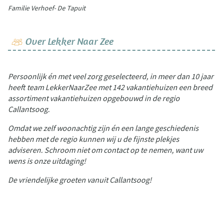
Familie Verhoef- De Tapuit
Over Lekker Naar Zee
Persoonlijk én met veel zorg geselecteerd, in meer dan 10 jaar
heeft team LekkerNaarZee met 142 vakantiehuizen een breed
assortiment vakantiehuizen opgebouwd in de regio
Callantsoog.
Omdat we zelf woonachtig zijn én een lange geschiedenis
hebben met de regio kunnen wij u de fijnste plekjes
adviseren. Schroom niet om contact op te nemen, want uw
wens is onze uitdaging!
De vriendelijke groeten vanuit Callantsoog!