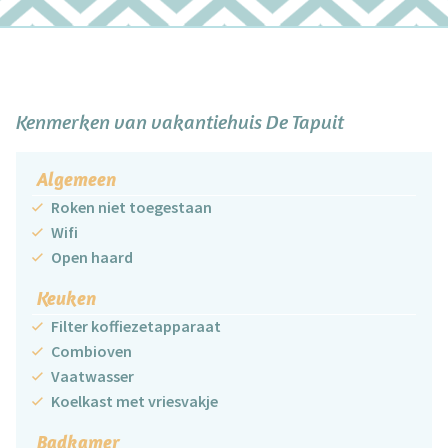
Kenmerken van vakantiehuis De Tapuit
Algemeen
Roken niet toegestaan
Wifi
Open haard
Keuken
Filter koffiezetapparaat
Combioven
Vaatwasser
Koelkast met vriesvakje
Badkamer