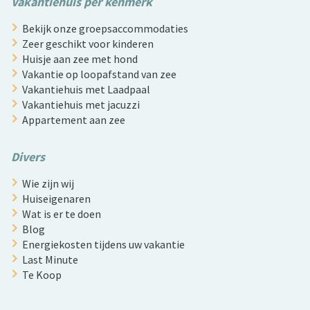
Vakantiehuis per kenmerk
Bekijk onze groepsaccommodaties
Zeer geschikt voor kinderen
Huisje aan zee met hond
Vakantie op loopafstand van zee
Vakantiehuis met Laadpaal
Vakantiehuis met jacuzzi
Appartement aan zee
Divers
Wie zijn wij
Huiseigenaren
Wat is er te doen
Blog
Energiekosten tijdens uw vakantie
Last Minute
Te Koop