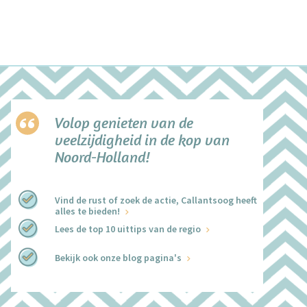
Volop genieten van de
veelzijdigheid in de kop van
Noord-Holland!
Vind de rust of zoek de actie, Callantsoog heeft
alles te bieden!
Lees de top 10 uittips van de regio
Bekijk ook onze blog pagina's
+
−