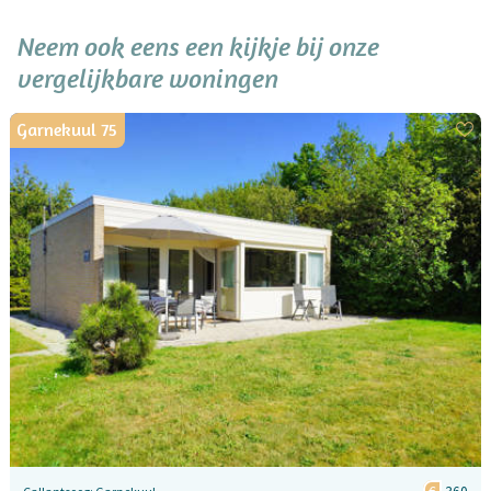
Neem ook eens een kijkje bij onze
vergelijkbare woningen
Garnekuul 75