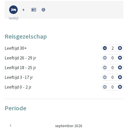
Verblijf
Reisgezelschap
Leeftijd 30+
2
Leeftijd 26 - 29 jr
0
Leeftijd 18 - 25 jr
0
Leeftijd 3 -17 jr
0
Leeftijd 0 - 2 jr
0
Periode
september 2026