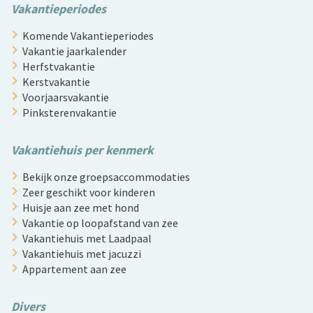
Vakantieperiodes
Komende Vakantieperiodes
Vakantie jaarkalender
Herfstvakantie
Kerstvakantie
Voorjaarsvakantie
Pinksterenvakantie
Vakantiehuis per kenmerk
Bekijk onze groepsaccommodaties
Zeer geschikt voor kinderen
Huisje aan zee met hond
Vakantie op loopafstand van zee
Vakantiehuis met Laadpaal
Vakantiehuis met jacuzzi
Appartement aan zee
Divers