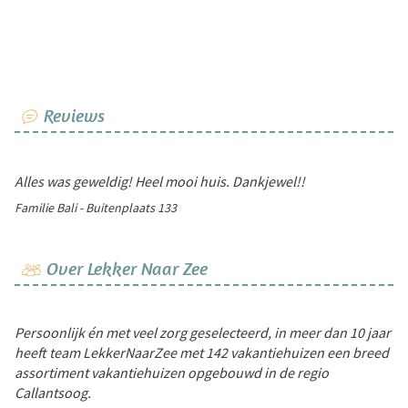
Reviews
Alles was geweldig! Heel mooi huis. Dankjewel!!
Familie Bali - Buitenplaats 133
Over Lekker Naar Zee
Persoonlijk én met veel zorg geselecteerd, in meer dan 10 jaar
heeft team LekkerNaarZee met 142 vakantiehuizen een breed
assortiment vakantiehuizen opgebouwd in de regio
Callantsoog.