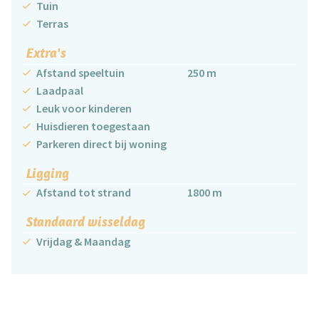
Tuin
Terras
Extra's
Afstand speeltuin
250 m
Laadpaal
Leuk voor kinderen
Huisdieren toegestaan
Parkeren direct bij woning
Ligging
Afstand tot strand
1800 m
Standaard wisseldag
Vrijdag & Maandag