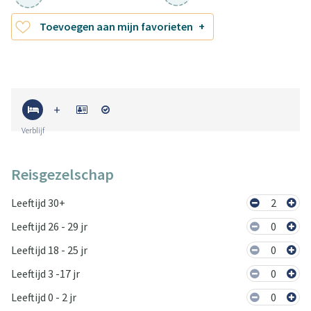
Toevoegen aan mijn favorieten
Verblijf
Reisgezelschap
Leeftijd 30+
2
Leeftijd 26 - 29 jr
0
Leeftijd 18 - 25 jr
0
Leeftijd 3 -17 jr
0
Leeftijd 0 - 2 jr
0