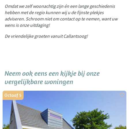
Omdat we zelf woonachtig zijn én een lange geschiedenis
hebben met de regio kunnen wij u de fijnste plekjes
adviseren. Schroom niet om contact op te nemen, want uw
wens is onze uitdaging!
De vriendelijke groeten vanuit Callantsoog!
Neem ook eens een kijkje bij onze
vergelijkbare woningen
Octaaf 5