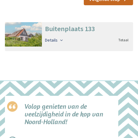
Buitenplaats 133
Details
Totaal
Volop genieten van de
veelzijdigheid in de kop van
Noord-Holland!