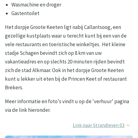
Wasmachine en droger
Gastentoilet
Het dorpje Groote Keeten ligt nabij Callantsoog, een
gezellige kustplaats waar u terecht kunt bij een van de
vele restaurants en toeristische winkeltjes. Het kleine
stadje Schagen bevindt zich op 8 km van uw
vakantieadres en op slechts 20 minuten rijden bevindt
zich de stad Alkmaar. Ook in het dorpje Groote Keeten
kunt u lekker uit eten bij de Princen Keet of restaurant
Brekers.
Meer informatie en foto's vindt u op de 'verhuur' pagina
via de link hieronder.
Link naar Strandleven 03