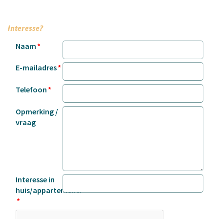
Interesse?
Naam
E-mailadres
Telefoon
Opmerking /
vraag
Interesse in
huis/appartement?