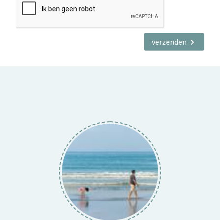
verzenden