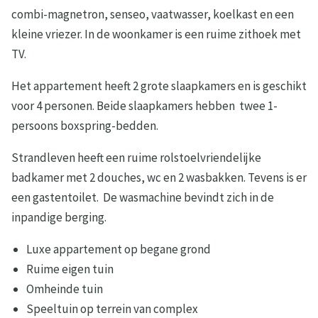
combi-magnetron, senseo, vaatwasser, koelkast en een
kleine vriezer. In de woonkamer is een ruime zithoek met
TV.
Het appartement heeft 2 grote slaapkamers en is geschikt
voor 4 personen. Beide slaapkamers hebben twee 1-
persoons boxspring-bedden.
Strandleven heeft een ruime rolstoelvriendelijke
badkamer met 2 douches, wc en 2 wasbakken. Tevens is er
een gastentoilet. De wasmachine bevindt zich in de
inpandige berging.
Luxe appartement op begane grond
Ruime eigen tuin
Omheinde tuin
Speeltuin op terrein van complex