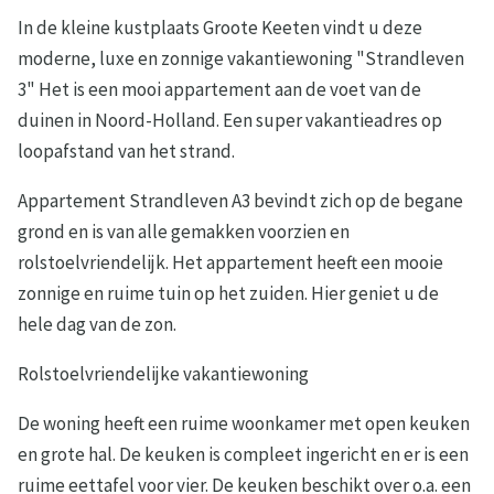
In de kleine kustplaats Groote Keeten vindt u deze
moderne, luxe en zonnige vakantiewoning "Strandleven
3" Het is een mooi appartement aan de voet van de
duinen in Noord-Holland. Een super vakantieadres op
loopafstand van het strand.
Appartement Strandleven A3 bevindt zich op de begane
grond en is van alle gemakken voorzien en
rolstoelvriendelijk. Het appartement heeft een mooie
zonnige en ruime tuin op het zuiden. Hier geniet u de
hele dag van de zon.
Rolstoelvriendelijke vakantiewoning
De woning heeft een ruime woonkamer met open keuken
en grote hal. De keuken is compleet ingericht en er is een
ruime eettafel voor vier. De keuken beschikt over o.a. een