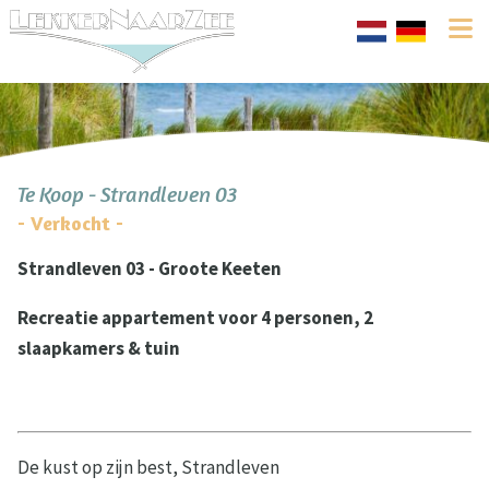
Te Koop - Strandleven 03
- Verkocht -
Strandleven 03 - Groote Keeten
Recreatie appartement voor 4 personen, 2
slaapkamers & tuin
De kust op zijn best, Strandleven