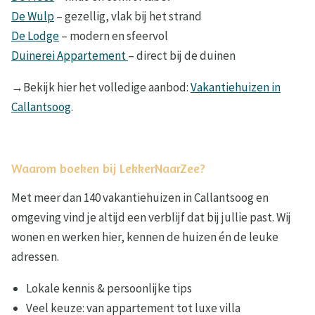
De Wulp
– gezellig, vlak bij het strand
De Lodge
– modern en sfeervol
Duinerei Appartement
– direct bij de duinen
→Bekijk hier het volledige aanbod:
Vakantiehuizen in
Callantsoog
.
Waarom boeken bij LekkerNaarZee?
Met meer dan 140 vakantiehuizen in Callantsoog en
omgeving vind je altijd een verblijf dat bij jullie past. Wij
wonen en werken hier, kennen de huizen én de leuke
adressen.
Lokale kennis & persoonlijke tips
Veel keuze: van appartement tot luxe villa