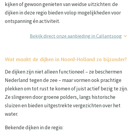
kijken of gewoon genieten van weidse uitzichten: de
dijken in deze regio bieden volop mogelijkheden voor
ontspanning én activiteit.
Bekijk direct onze aanbieding in Callantsoog
Wat maakt de dijken in Noord-Holland zo bijzonder?
De dijken zijn niet alleen functioneel – ze beschermen
Nederland tegen de zee – maar vormen ook prachtige
plekken om tot rust te komen of juist actief bezig te zijn.
Ze slingeren door groene polders, langs historische
sluizen en bieden uitgestrekte vergezichten over het
water.
Bekende dijken in de regio: