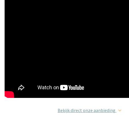
Bekijk direct onze aanbieding