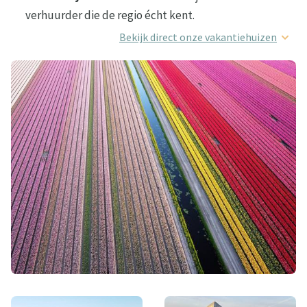
verhuurder die de regio écht kent.
Bekijk direct onze vakantiehuizen