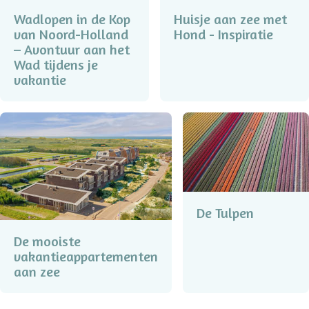
Wadlopen in de Kop
Huisje aan zee met
van Noord-Holland
Hond - Inspiratie
– Avontuur aan het
Wad tijdens je
vakantie
De Tulpen
De mooiste
vakantieappartementen
aan zee