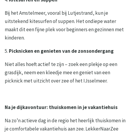
Bij het Amstelmeer, vooral bij Lutjestrand, kun je
uitstekend kitesurfen of suppen. Het ondiepe water
maakt dit een fijne plek voor beginners en gezinnen met
kinderen.
5.
Picknicken en genieten van de zonsondergang
Niet alles hoeft actief te zijn – zoek een plekje op een
grasdijk, neem een kleedje mee en geniet van een
picknick met uitzicht over zee of het IJsselmeer.
Na je dijkavontuur: thuiskomen in je vakantiehuis
Na zo’n actieve dag in de regio het heerlijk thuiskomen in
je comfortabele vakantiehuis aan zee. LekkerNaarZee