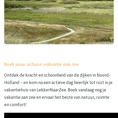
Boek jouw actieve vakantie aan zee
Ontdek de kracht en schoonheid van de dijken in Noord-
Holland – en kom na een actieve dag heerlijk tot rust in je
vakantiehuis van LekkerNaarZee. Boek vandaag nog je
vakantie aan zee en ervaar het beste van natuur, ruimte
en comfort!