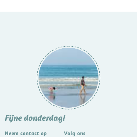
Fijne donderdag!
Neem contact op
Volg ons