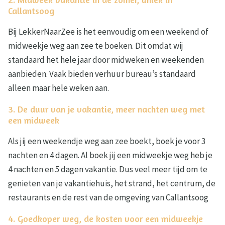
Callantsoog
Bij LekkerNaarZee is het eenvoudig om een weekend of
midweekje weg aan zee te boeken. Dit omdat wij
standaard het hele jaar door midweken en weekenden
aanbieden. Vaak bieden verhuur bureau’s standaard
alleen maar hele weken aan.
3. De duur van je vakantie, meer nachten weg met
een midweek
Als jij een weekendje weg aan zee boekt, boek je voor 3
nachten en 4 dagen. Al boek jij een midweekje weg heb je
4 nachten en 5 dagen vakantie. Dus veel meer tijd om te
genieten van je vakantiehuis, het strand, het centrum, de
restaurants en de rest van de omgeving van Callantsoog
4. Goedkoper weg, de kosten voor een midweekje