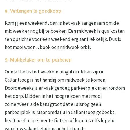
8. Verlengen is goedkoop
Kom jij een weekend, dan is het vaak aangenaam om de
midweek er nog bij te boeken. Een midweek is qua kosten
ten opzichte voor een weekend erg aantrekkelijk. Dus is
het mooi weer… boek een midweek erbij.
9. Makkelijker om te parkeren
Omdat het is het weekend nogal druk kan zijn in
Callantsoog is het handig om midweek te komen.
Doordeweeks is er vaak genoeg parkeerplek in en rondom
het dorp. Midden in het hoogseizoen met mooi
zomerweer is de kans groot dat er alsnog geen
parkeerplek is. Maar omdat u in Callantsoog geboekt
heeft hoeft u niet ver te fietsen of kunt u zelfs lopend
vanaf uw vakantiehuis naar het strand.