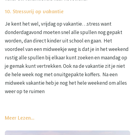
10. Stressvrij op vakantie
Je kent het wel, vrijdag op vakantie…stress want
donderdagavond moeten snel alle spullen nog gepakt
worden, dan direct kinder uit school en gaan. Het
voordeel van een midweekje weg is dat je in het weekend
rustig alle spullen bij elkaar kunt zoeken en maandag op
je gemak kunt vertrekken. Ook na de vakantie zit je niet
de hele week nog met onuitgepakte koffers. Na een
midweek vakantie heb je nog het hele weekend om alles
weer op te ruimen
Meer Lezen...