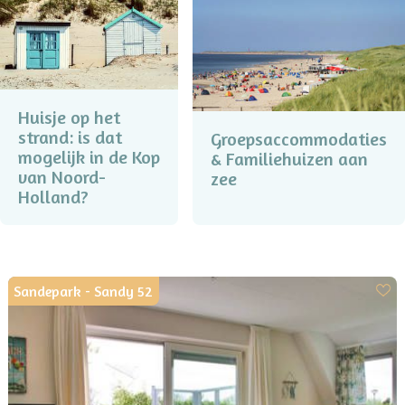
Huisje op het
strand: is dat
Groepsaccommodaties
mogelijk in de Kop
& Familiehuizen aan
van Noord-
zee
Holland?
Sandepark - Sandy 52