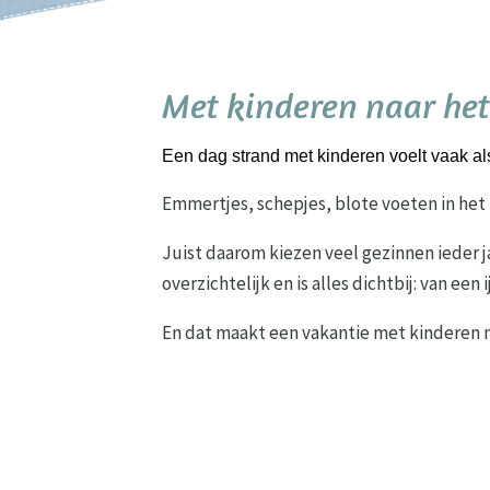
Met kinderen naar het
Een dag strand met kinderen voelt vaak al
Emmertjes, schepjes, blote voeten in het z
Juist daarom kiezen veel gezinnen ieder 
overzichtelijk en is alles dichtbij: van een
En dat maakt een vakantie met kinderen 