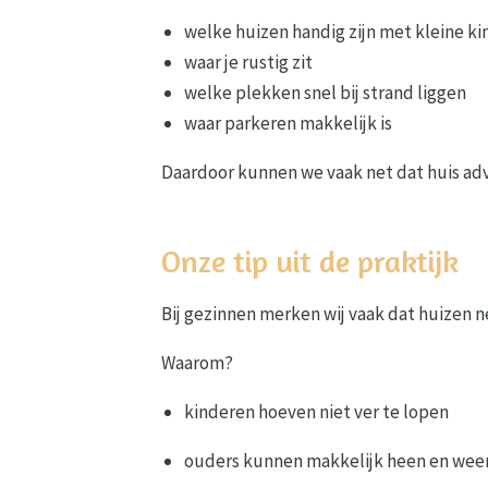
welke huizen handig zijn met kleine k
waar je rustig zit
welke plekken snel bij strand liggen
waar parkeren makkelijk is
Daardoor kunnen we vaak net dat huis advi
Onze tip uit de praktijk
Bij gezinnen merken wij vaak dat huizen n
Waarom?
kinderen hoeven niet ver te lopen
ouders kunnen makkelijk heen en wee