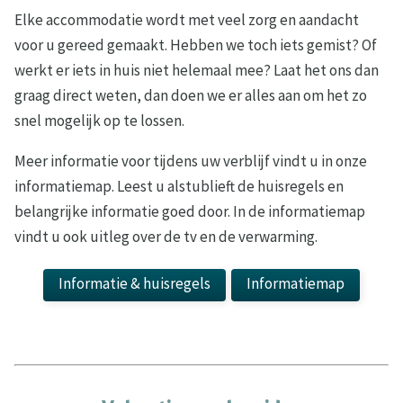
Elke accommodatie wordt met veel zorg en aandacht
voor u gereed gemaakt. Hebben we toch iets gemist? Of
werkt er iets in huis niet helemaal mee? Laat het ons dan
graag direct weten, dan doen we er alles aan om het zo
snel mogelijk op te lossen.
Meer informatie voor tijdens uw verblijf vindt u in onze
informatiemap. Leest u alstublieft de huisregels en
belangrijke informatie goed door. In de informatiemap
vindt u ook uitleg over de tv en de verwarming.
Informatie & huisregels
Informatiemap