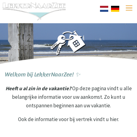
Welkom bij LekkerNaarZee! ✨
Heeft u al zin in de vakantie?
Op deze pagina vindt u alle
belangrijke informatie voor uw aankomst. Zo kunt u
ontspannen beginnen aan uw vakantie.
Ook de informatie voor bij vertrek vindt u hier.