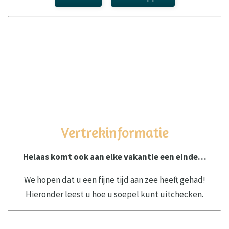
Vertrekinformatie
Helaas komt ook aan elke vakantie een einde…
We hopen dat u een fijne tijd aan zee heeft gehad!
Hieronder leest u hoe u soepel kunt uitchecken.