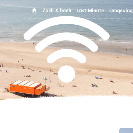
Zoek & boek
Last Minute
Omgeving