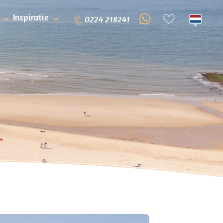
Inspiratie
0224 218241