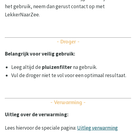
het gebruik, neem dan gerust contact op met
LekkerNaarZee.
- Droger -
Belangrijk voor veilig gebruik:
Leeg altijd de
pluizenfilter
na gebruik.
Vul de droger niet te vol voor een optimaal resultaat.
- Verwarming -
Uitleg over de verwarming:
Lees hiervoor de speciale pagina:
Uitleg verwarming