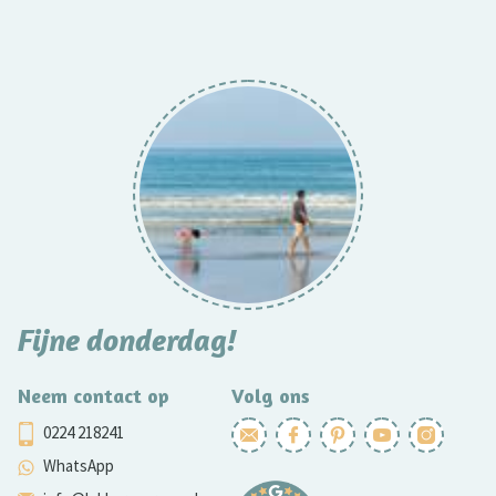
Fijne donderdag!
Neem contact op
Volg ons
0224 218241
WhatsApp