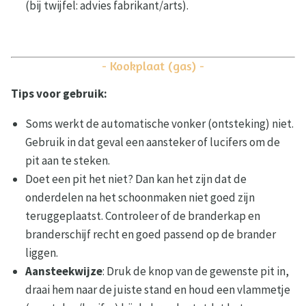
(bij twijfel: advies fabrikant/arts).
- Kookplaat (gas) -
Tips voor gebruik:
Soms werkt de automatische vonker (ontsteking) niet.
Gebruik in dat geval een aansteker of lucifers om de
pit aan te steken.
Doet een pit het niet? Dan kan het zijn dat de
onderdelen na het schoonmaken niet goed zijn
teruggeplaatst. Controleer of de branderkap en
branderschijf recht en goed passend op de brander
liggen.
Aansteekwijze
: Druk de knop van de gewenste pit in,
draai hem naar de juiste stand en houd een vlammetje