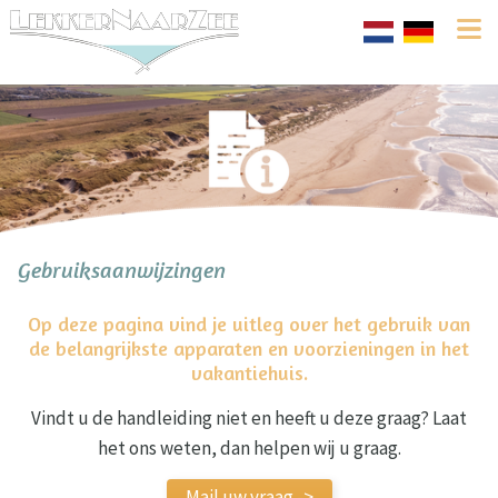
Gebruiksaanwijzingen
Op deze pagina vind je uitleg over het gebruik van
de belangrijkste apparaten en voorzieningen in het
vakantiehuis.
Vindt u de handleiding niet en heeft u deze graag? Laat
het ons weten, dan helpen wij u graag.
Mail uw vraag ->