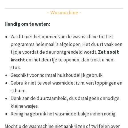
- Wasmachine -
Handig om te weten:
Wacht met het openen van de wasmachine tot het
programma helemaal is afgelopen. Het duurt vaak een
tijdje voordat de deur ontgrendeld wordt.
Zet nooit
kracht
om het deurtje te openen, dan trekt u hem
stuk.
Geschikt voor normaal huishoudelijk gebruik.
Gebruik niet te veel wasmiddel i.v.m. verstoppingen en
schuim.
Denk aan de duurzaamheid, dus draai geen onnodige
kleine wasjes.
Reinig na gebruik het wasmiddelbakje indien nodig.
Mocht u de wasmachine niet aankrijgen of twijfelen over