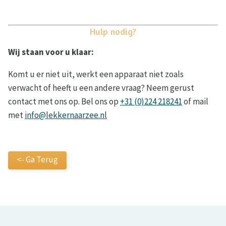
Hulp nodig?
Wij staan voor u klaar:
Komt u er niet uit, werkt een apparaat niet zoals
verwacht of heeft u een andere vraag? Neem gerust
contact met ons op. Bel ons op
+31 (0)224 218241
of mail
met
info@lekkernaarzee.nl
<- Ga Terug