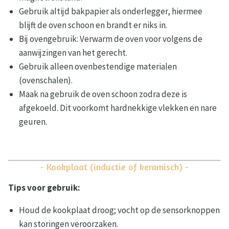
Gebruik altijd bakpapier als onderlegger, hiermee
blijft de oven schoon en brandt er niks in.
Bij ovengebruik: Verwarm de oven voor volgens de
aanwijzingen van het gerecht.
Gebruik alleen ovenbestendige materialen
(ovenschalen).
Maak na gebruik de oven schoon zodra deze is
afgekoeld. Dit voorkomt hardnekkige vlekken en nare
geuren.
- Kookplaat (inductie of keramisch) -
Tips voor gebruik:
Houd de kookplaat droog; vocht op de sensorknoppen
kan storingen veroorzaken.