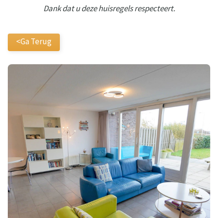
Dank dat u deze huisregels respecteert.
<Ga Terug