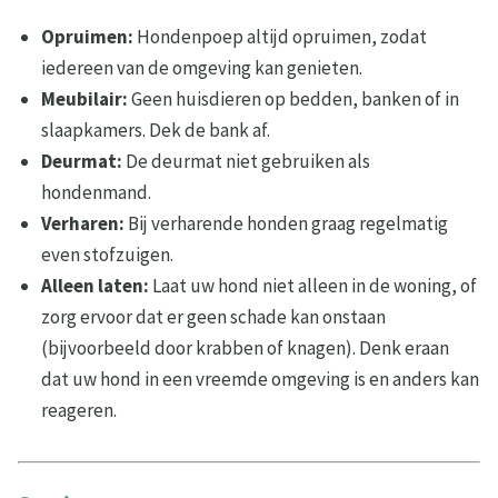
Opruimen:
Hondenpoep altijd opruimen, zodat
iedereen van de omgeving kan genieten.
Meubilair:
Geen huisdieren op bedden, banken of in
slaapkamers. Dek de bank af.
Deurmat:
De deurmat niet gebruiken als
hondenmand.
Verharen:
Bij verharende honden graag regelmatig
even stofzuigen.
Alleen laten:
Laat uw hond niet alleen in de woning, of
zorg ervoor dat er geen schade kan onstaan
(bijvoorbeeld door krabben of knagen). Denk eraan
dat uw hond in een vreemde omgeving is en anders kan
reageren.