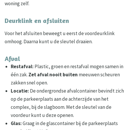
woning zelf.
Deurklink en afsluiten
Voor het afsluiten beweegt u eerst de voordeurklink
omhoog. Daarna kunt u de sleutel draaien.
Afval
Restafval:
Plastic, groen en restafval mogen samen in
één zak.
Zet afval nooit buiten
meeuwen scheuren
zakken snel open.
Locatie:
De ondergrondse afvalcontainer bevindt zich
op de parkeerplaats aan de achterzijde van het
complex, bij de slagboom. Met de sleutel van de
voordeur kunt u deze openen.
Glas:
Graag in de glascontainer bij de parkeerplaats