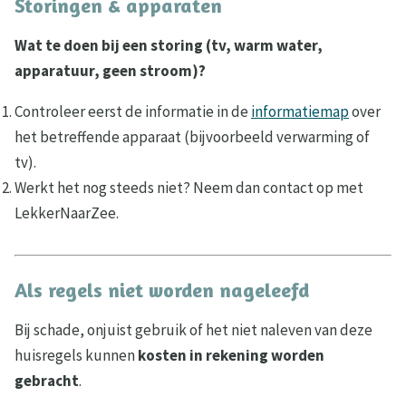
Storingen & apparaten
Wat te doen bij een storing (tv, warm water,
apparatuur, geen stroom)?
Controleer eerst de informatie in de
informatiemap
over
het betreffende apparaat (bijvoorbeeld verwarming of
tv).
Werkt het nog steeds niet? Neem dan contact op met
LekkerNaarZee.
Als regels niet worden nageleefd
Bij schade, onjuist gebruik of het niet naleven van deze
huisregels kunnen
kosten in rekening worden
gebracht
.