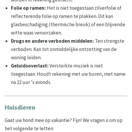
Folie op ramen:
Het is niet toegestaan zilverfolie of
reflecterende folie op ramen te plakken. Dit kan
glasbeschadiging (thermische breuk) of een blijvende
witte waas veroorzaken.
Drugs en andere verboden middelen:
Ten strengste
verboden. Kan tot onmiddelijke ontzetting van de
woning leiden.
Geluidsoverlast:
Versterkte muziek is niet
toegestaan. Houdt rekening met uw buren, met name
na 22 uur 's avonds.
Huisdieren
Gaat uw hond mee op vakantie? Fijn! We vragen u om op
het volgende te letten: