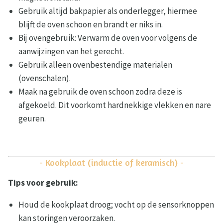
Gebruik altijd bakpapier als onderlegger, hiermee
blijft de oven schoon en brandt er niks in.
Bij ovengebruik: Verwarm de oven voor volgens de
aanwijzingen van het gerecht.
Gebruik alleen ovenbestendige materialen
(ovenschalen).
Maak na gebruik de oven schoon zodra deze is
afgekoeld. Dit voorkomt hardnekkige vlekken en nare
geuren.
- Kookplaat (inductie of keramisch) -
Tips voor gebruik:
Houd de kookplaat droog; vocht op de sensorknoppen
kan storingen veroorzaken.