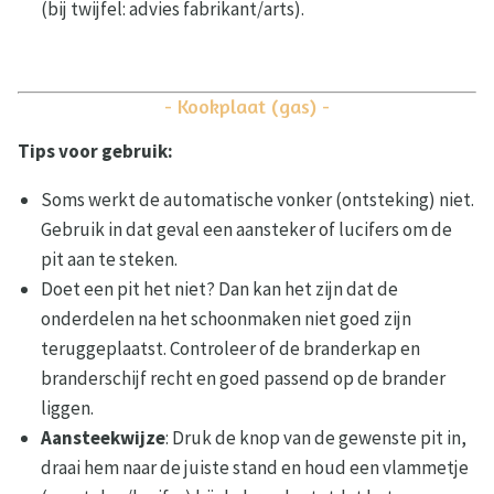
(bij twijfel: advies fabrikant/arts).
- Kookplaat (gas) -
Tips voor gebruik:
Soms werkt de automatische vonker (ontsteking) niet.
Gebruik in dat geval een aansteker of lucifers om de
pit aan te steken.
Doet een pit het niet? Dan kan het zijn dat de
onderdelen na het schoonmaken niet goed zijn
teruggeplaatst. Controleer of de branderkap en
branderschijf recht en goed passend op de brander
liggen.
Aansteekwijze
: Druk de knop van de gewenste pit in,
draai hem naar de juiste stand en houd een vlammetje