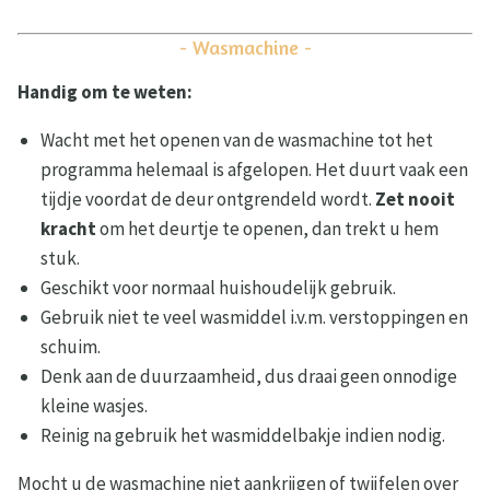
- Wasmachine -
Handig om te weten:
Wacht met het openen van de wasmachine tot het
programma helemaal is afgelopen. Het duurt vaak een
tijdje voordat de deur ontgrendeld wordt.
Zet nooit
kracht
om het deurtje te openen, dan trekt u hem
stuk.
Geschikt voor normaal huishoudelijk gebruik.
Gebruik niet te veel wasmiddel i.v.m. verstoppingen en
schuim.
Denk aan de duurzaamheid, dus draai geen onnodige
kleine wasjes.
Reinig na gebruik het wasmiddelbakje indien nodig.
Mocht u de wasmachine niet aankrijgen of twijfelen over