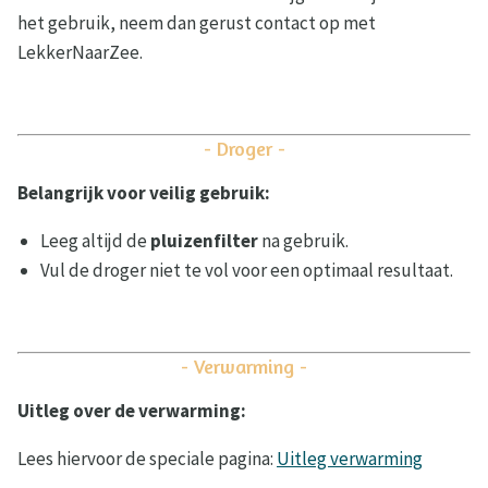
het gebruik, neem dan gerust contact op met
LekkerNaarZee.
- Droger -
Belangrijk voor veilig gebruik:
Leeg altijd de
pluizenfilter
na gebruik.
Vul de droger niet te vol voor een optimaal resultaat.
- Verwarming -
Uitleg over de verwarming:
Lees hiervoor de speciale pagina:
Uitleg verwarming