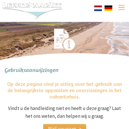
Gebruiksaanwijzingen
Op deze pagina vind je uitleg over het gebruik van
de belangrijkste apparaten en voorzieningen in het
vakantiehuis.
Vindt u de handleiding niet en heeft u deze graag? Laat
het ons weten, dan helpen wij u graag.
Mail uw vraag ->