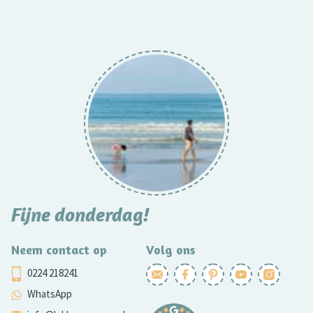
Fijne donderdag!
Neem contact op
Volg ons
0224 218241
WhatsApp