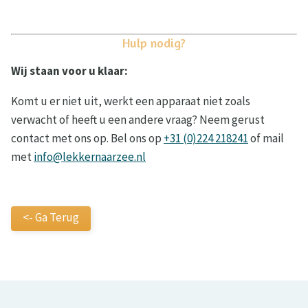
Hulp nodig?
Wij staan voor u klaar:
Komt u er niet uit, werkt een apparaat niet zoals
verwacht of heeft u een andere vraag? Neem gerust
contact met ons op. Bel ons op
+31 (0)224 218241
of mail
met
info@lekkernaarzee.nl
<- Ga Terug