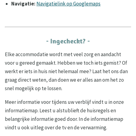
Navigatie:
Navigatielink op Googlemaps
- Ingecheckt? -
Elke accommodatie wordt met veel zorg en aandacht
voor u gereed gemaakt. Hebben we toch iets gemist? Of
werkt er iets in huis niet helemaal mee? Laat het ons dan
graag direct weten, dan doen we er alles aan om het zo
snel mogelijk op te lossen.
Meer informatie voor tijdens uw verblijf vindt u in onze
informatiemap. Leest u alstublieft de huisregels en
belangrijke informatie goed door. In de informatiemap
vindt u ook uitleg over de tv en de verwarming.