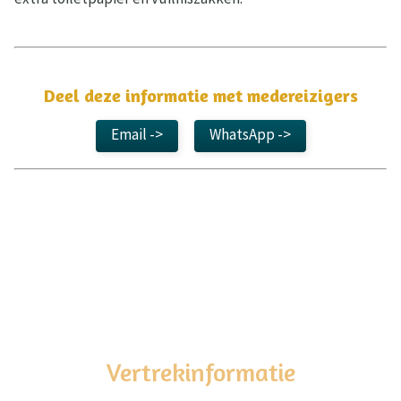
Deel deze informatie met medereizigers
Email ->
WhatsApp ->
Vertrekinformatie