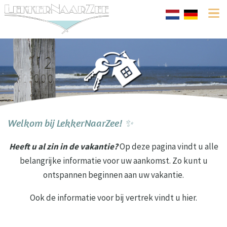
Welkom bij LekkerNaarZee! ✨
Heeft u al zin in de vakantie?
Op deze pagina vindt u alle
belangrijke informatie voor uw aankomst. Zo kunt u
ontspannen beginnen aan uw vakantie.
Ook de informatie voor bij vertrek vindt u hier.