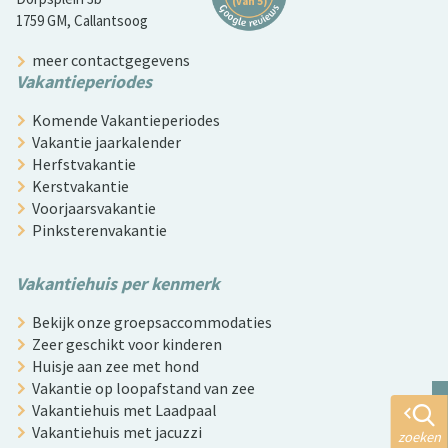
1759 GM, Callantsoog
meer contactgegevens
Vakantieperiodes
Komende Vakantieperiodes
Vakantie jaarkalender
Herfstvakantie
Kerstvakantie
Voorjaarsvakantie
Pinksterenvakantie
Vakantiehuis per kenmerk
Bekijk onze groepsaccommodaties
Zeer geschikt voor kinderen
Huisje aan zee met hond
Vakantie op loopafstand van zee
Vakantiehuis met Laadpaal
Vakantiehuis met jacuzzi
zoeken