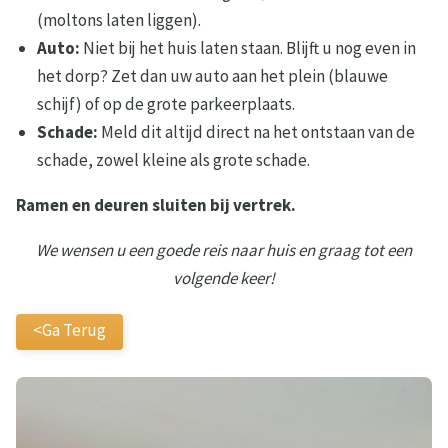
(moltons laten liggen).
Auto:
Niet bij het huis laten staan. Blijft u nog even in
het dorp? Zet dan uw auto aan het plein (blauwe
schijf) of op de grote parkeerplaats.
Schade:
Meld dit altijd direct na het ontstaan van de
schade, zowel kleine als grote schade.
Ramen en deuren sluiten bij vertrek.
We wensen u een goede reis naar huis en graag tot een
volgende keer!
<Ga Terug