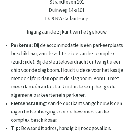
Strandleven 101
Duinweg 14-a101
1759 NW Callantsoog
Ingang aan de zijkant van het gebouw
Parkeren:
Bij de accommodatie is één parkeerplaats
beschikbaar, aan de achterzijde van het complex
(zuidzijde). Bij de sleuteloverdracht ontvangt u een
chip voor de slagboom. Houdt u deze voor het kastje
met de cijfers dan opent de slagboom. Komt u met
meer dan één auto, dan kunt u deze op het grote
algemene parkeerterrein parkeren.
Fietsenstalling
: Aan de oostkant van gebouw is een
eigen fietsenberging voor de bewoners van het
complex beschikbaar.
Tip:
Bewaar dit adres, handig bij noodgevallen.