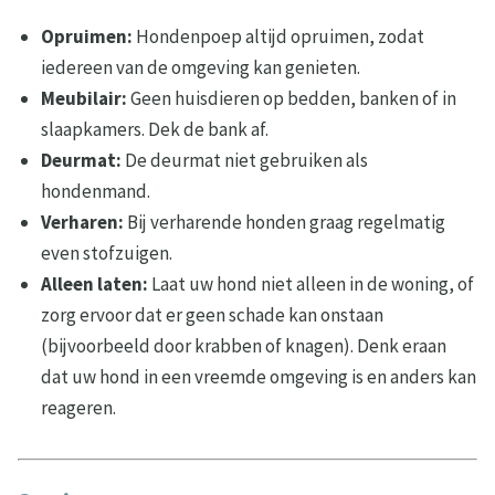
Opruimen:
Hondenpoep altijd opruimen, zodat
iedereen van de omgeving kan genieten.
Meubilair:
Geen huisdieren op bedden, banken of in
slaapkamers. Dek de bank af.
Deurmat:
De deurmat niet gebruiken als
hondenmand.
Verharen:
Bij verharende honden graag regelmatig
even stofzuigen.
Alleen laten:
Laat uw hond niet alleen in de woning, of
zorg ervoor dat er geen schade kan onstaan
(bijvoorbeeld door krabben of knagen). Denk eraan
dat uw hond in een vreemde omgeving is en anders kan
reageren.