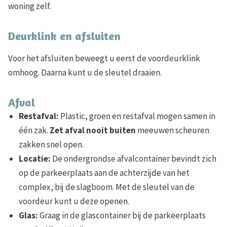
woning zelf.
Deurklink en afsluiten
Voor het afsluiten beweegt u eerst de voordeurklink
omhoog. Daarna kunt u de sleutel draaien.
Afval
Restafval:
Plastic, groen en restafval mogen samen in
één zak.
Zet afval nooit buiten
meeuwen scheuren
zakken snel open.
Locatie:
De ondergrondse afvalcontainer bevindt zich
op de parkeerplaats aan de achterzijde van het
complex, bij de slagboom. Met de sleutel van de
voordeur kunt u deze openen.
Glas:
Graag in de glascontainer bij de parkeerplaats