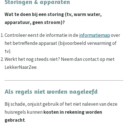
Storingen & apparaten
Wat te doen bij een storing (tv, warm water,
apparatuur, geen stroom)?
Controleer eerst de informatie in de
informatiemap
over
het betreffende apparaat (bijvoorbeeld verwarming of
tv).
Werkt het nog steeds niet? Neem dan contact op met
LekkerNaarZee.
Als regels niet worden nageleefd
Bij schade, onjuist gebruik of het niet naleven van deze
huisregels kunnen
kosten in rekening worden
gebracht
.