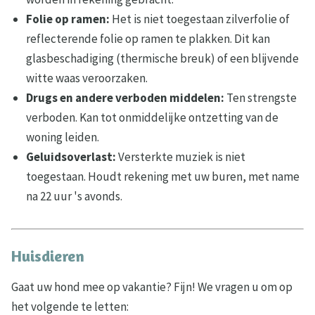
Folie op ramen:
Het is niet toegestaan zilverfolie of
reflecterende folie op ramen te plakken. Dit kan
glasbeschadiging (thermische breuk) of een blijvende
witte waas veroorzaken.
Drugs en andere verboden middelen:
Ten strengste
verboden. Kan tot onmiddelijke ontzetting van de
woning leiden.
Geluidsoverlast:
Versterkte muziek is niet
toegestaan. Houdt rekening met uw buren, met name
na 22 uur 's avonds.
Huisdieren
Gaat uw hond mee op vakantie? Fijn! We vragen u om op
het volgende te letten: