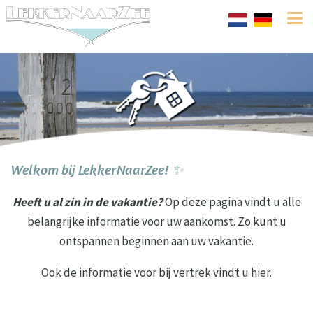
Welkom bij LekkerNaarZee! ✨
Heeft u al zin in de vakantie?
Op deze pagina vindt u alle
belangrijke informatie voor uw aankomst. Zo kunt u
ontspannen beginnen aan uw vakantie.
Ook de informatie voor bij vertrek vindt u hier.