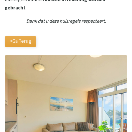
gebracht
.
Dank dat u deze huisregels respecteert.
<Ga Terug