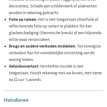
decoraties). Schade aan schilderwerk of plakresten
worden in rekening gebracht.
Folie op ramen:
Het is niet toegestaan zilverfolie of
reflecterende folie op ramen te plakken. Dit kan
glasbeschadiging (thermische breuk) of een blijvende
witte waas veroorzaken.
Drugs en andere verboden middelen:
Ten strengste
verboden. Kan tot onmiddelijke ontzetting van de
woning leiden.
Geluidsoverlast:
Versterkte muziek is niet
toegestaan. Houdt rekening met uw buren, met name
na 22 uur 's avonds.
Huisdieren