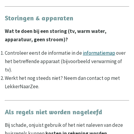
Storingen & apparaten
Wat te doen bij een storing (tv, warm water,
apparatuur, geen stroom)?
Controleer eerst de informatie in de
informatiemap
over
het betreffende apparaat (bijvoorbeeld verwarming of
tv).
Werkt het nog steeds niet? Neem dan contact op met
LekkerNaarZee.
Als regels niet worden nageleefd
Bij schade, onjuist gebruik of het niet naleven van deze
huisregels kunnen
kosten in rekening worden