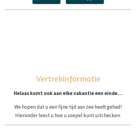
Vertrekinformatie
Helaas komt ook aan elke vakantie een einde…
We hopen dat u een fijne tijd aan zee heeft gehad!
Hieronder leest u hoe u soepel kunt uitchecken.