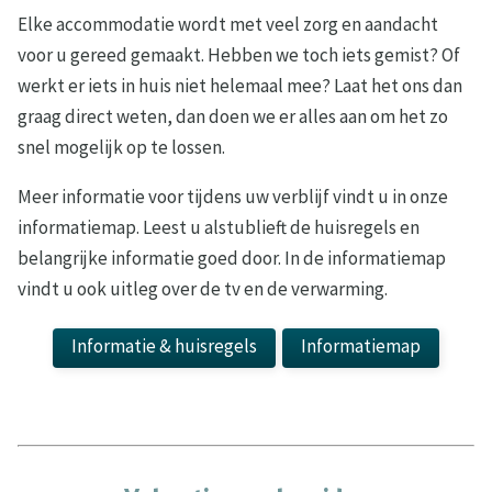
Elke accommodatie wordt met veel zorg en aandacht
voor u gereed gemaakt. Hebben we toch iets gemist? Of
werkt er iets in huis niet helemaal mee? Laat het ons dan
graag direct weten, dan doen we er alles aan om het zo
snel mogelijk op te lossen.
Meer informatie voor tijdens uw verblijf vindt u in onze
informatiemap. Leest u alstublieft de huisregels en
belangrijke informatie goed door. In de informatiemap
vindt u ook uitleg over de tv en de verwarming.
Informatie & huisregels
Informatiemap