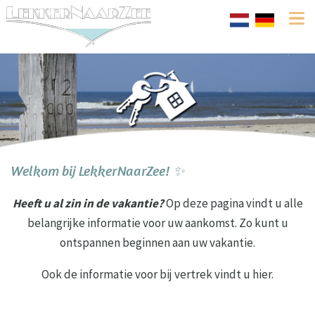
Welkom bij LekkerNaarZee! ✨
Heeft u al zin in de vakantie?
Op deze pagina vindt u alle
belangrijke informatie voor uw aankomst. Zo kunt u
ontspannen beginnen aan uw vakantie.
Ook de informatie voor bij vertrek vindt u hier.