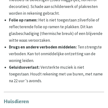
decoraties). Schade aan schilderwerk of plakresten
worden in rekening gebracht.
Folie op ramen:
Het is niet toegestaan zilverfolie of
reflecterende folie op ramen te plakken. Dit kan
glasbeschadiging (thermische breuk) of een blijvende
witte waas veroorzaken.
Drugs en andere verboden middelen:
Ten strengste
verboden. Kan tot onmiddelijke ontzetting van de
woning leiden.
Geluidsoverlast:
Versterkte muziek is niet
toegestaan. Houdt rekening met uw buren, met name
na 22 uur 's avonds.
Huisdieren