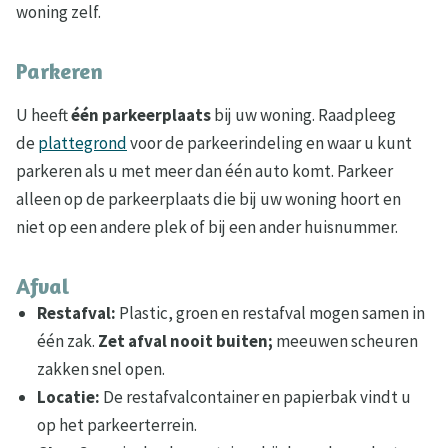
woning zelf.
Parkeren
U heeft
één parkeerplaats
bij uw woning. Raadpleeg
de
plattegrond
voor de parkeerindeling en waar u kunt
parkeren als u met meer dan één auto komt. Parkeer
alleen op de parkeerplaats die bij uw woning hoort en
niet op een andere plek of bij een ander huisnummer.
Afval
Restafval:
Plastic, groen en restafval mogen samen in
één zak.
Zet afval nooit buiten;
meeuwen scheuren
zakken snel open.
Locatie:
De restafvalcontainer en papierbak vindt u
op het parkeerterrein.