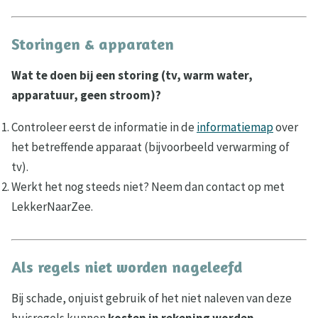
Storingen & apparaten
Wat te doen bij een storing (tv, warm water,
apparatuur, geen stroom)?
Controleer eerst de informatie in de
informatiemap
over
het betreffende apparaat (bijvoorbeeld verwarming of
tv).
Werkt het nog steeds niet? Neem dan contact op met
LekkerNaarZee.
Als regels niet worden nageleefd
Bij schade, onjuist gebruik of het niet naleven van deze