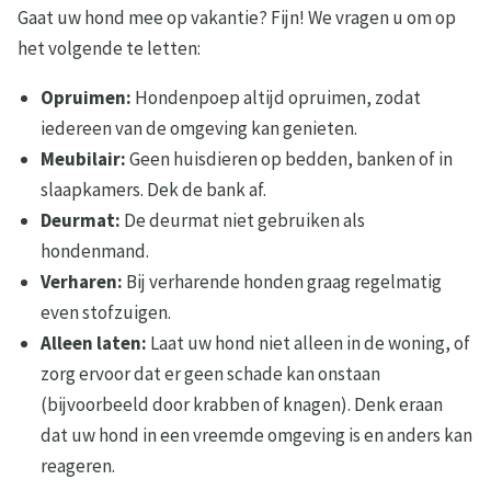
Gaat uw hond mee op vakantie? Fijn! We vragen u om op
het volgende te letten:
Opruimen:
Hondenpoep altijd opruimen, zodat
iedereen van de omgeving kan genieten.
Meubilair:
Geen huisdieren op bedden, banken of in
slaapkamers. Dek de bank af.
Deurmat:
De deurmat niet gebruiken als
hondenmand.
Verharen:
Bij verharende honden graag regelmatig
even stofzuigen.
Alleen laten:
Laat uw hond niet alleen in de woning, of
zorg ervoor dat er geen schade kan onstaan
(bijvoorbeeld door krabben of knagen). Denk eraan
dat uw hond in een vreemde omgeving is en anders kan
reageren.