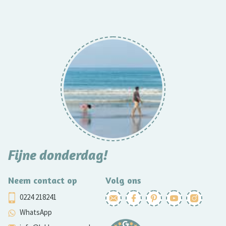
Fijne donderdag!
Neem contact op
Volg ons
0224 218241
WhatsApp