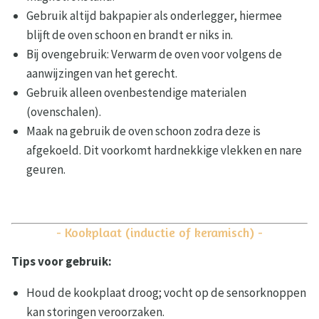
Gebruik altijd bakpapier als onderlegger, hiermee
blijft de oven schoon en brandt er niks in.
Bij ovengebruik: Verwarm de oven voor volgens de
aanwijzingen van het gerecht.
Gebruik alleen ovenbestendige materialen
(ovenschalen).
Maak na gebruik de oven schoon zodra deze is
afgekoeld. Dit voorkomt hardnekkige vlekken en nare
geuren.
- Kookplaat (inductie of keramisch) -
Tips voor gebruik:
Houd de kookplaat droog; vocht op de sensorknoppen
kan storingen veroorzaken.