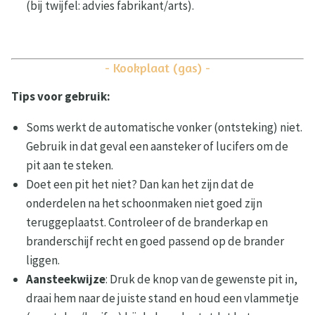
(bij twijfel: advies fabrikant/arts).
- Kookplaat (gas) -
Tips voor gebruik:
Soms werkt de automatische vonker (ontsteking) niet.
Gebruik in dat geval een aansteker of lucifers om de
pit aan te steken.
Doet een pit het niet? Dan kan het zijn dat de
onderdelen na het schoonmaken niet goed zijn
teruggeplaatst. Controleer of de branderkap en
branderschijf recht en goed passend op de brander
liggen.
Aansteekwijze
: Druk de knop van de gewenste pit in,
draai hem naar de juiste stand en houd een vlammetje