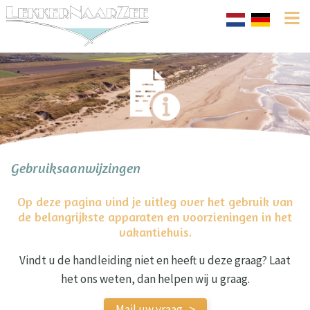
Gebruiksaanwijzingen
Op deze pagina vind je uitleg over het gebruik van
de belangrijkste apparaten en voorzieningen in het
vakantiehuis.
Vindt u de handleiding niet en heeft u deze graag? Laat
het ons weten, dan helpen wij u graag.
Mail uw vraag ->