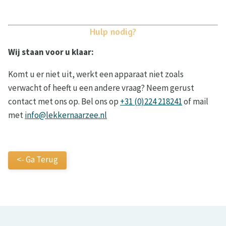
Hulp nodig?
Wij staan voor u klaar:
Komt u er niet uit, werkt een apparaat niet zoals
verwacht of heeft u een andere vraag? Neem gerust
contact met ons op. Bel ons op
+31 (0)224 218241
of mail
met
info@lekkernaarzee.nl
<- Ga Terug