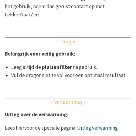
het gebruik, neem dan gerust contact op met
LekkerNaarZee.
- Droger -
Belangrijk voor veilig gebruik:
Leeg altijd de
pluizenfilter
na gebruik.
Vul de droger niet te vol voor een optimaal resultaat.
- Verwarming -
Uitleg over de verwarming:
Lees hiervoor de speciale pagina:
Uitleg verwarming