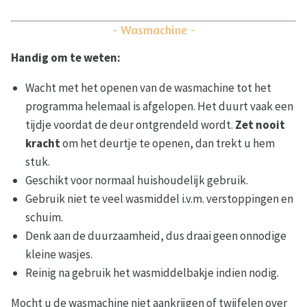
- Wasmachine -
Handig om te weten:
Wacht met het openen van de wasmachine tot het
programma helemaal is afgelopen. Het duurt vaak een
tijdje voordat de deur ontgrendeld wordt.
Zet nooit
kracht
om het deurtje te openen, dan trekt u hem
stuk.
Geschikt voor normaal huishoudelijk gebruik.
Gebruik niet te veel wasmiddel i.v.m. verstoppingen en
schuim.
Denk aan de duurzaamheid, dus draai geen onnodige
kleine wasjes.
Reinig na gebruik het wasmiddelbakje indien nodig.
Mocht u de wasmachine niet aankrijgen of twijfelen over