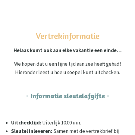
Vertrekinformatie
Helaas komt ook aan elke vakantie een einde…
We hopen dat u een fijne tijd aan zee heeft gehad!
Hieronder leest u hoe u soepel kunt uitchecken.
- Informatie sleutelafgifte -
Uitchecktijd:
Uiterlijk 10.00 uur.
Sleutel inleveren:
Samen met de vertrekbrief bij