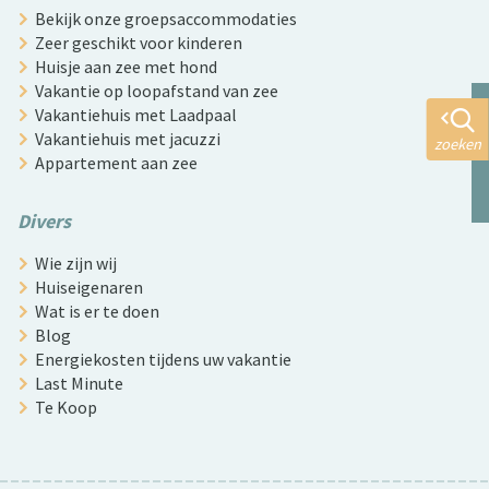
Bekijk onze groepsaccommodaties
Zeer geschikt voor kinderen
Huisje aan zee met hond
Vakantie op loopafstand van zee
Vakantiehuis met Laadpaal
Vakantiehuis met jacuzzi
zoeken
Appartement aan zee
Divers
Wie zijn wij
Huiseigenaren
Wat is er te doen
Blog
Energiekosten tijdens uw vakantie
Last Minute
Te Koop