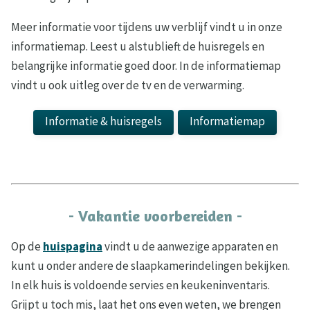
Meer informatie voor tijdens uw verblijf vindt u in onze
informatiemap. Leest u alstublieft de huisregels en
belangrijke informatie goed door. In de informatiemap
vindt u ook uitleg over de tv en de verwarming.
Informatie & huisregels
Informatiemap
- Vakantie voorbereiden -
Op de
huispagina
vindt u de aanwezige apparaten en
kunt u onder andere de slaapkamerindelingen bekijken.
In elk huis is voldoende servies en keukeninventaris.
Grijpt u toch mis, laat het ons even weten, we brengen