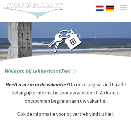
Welkom bij LekkerNaarZee! ✨
Heeft u al zin in de vakantie?
Op deze pagina vindt u alle
belangrijke informatie voor uw aankomst. Zo kunt u
ontspannen beginnen aan uw vakantie.
Ook de informatie voor bij vertrek vindt u hier.