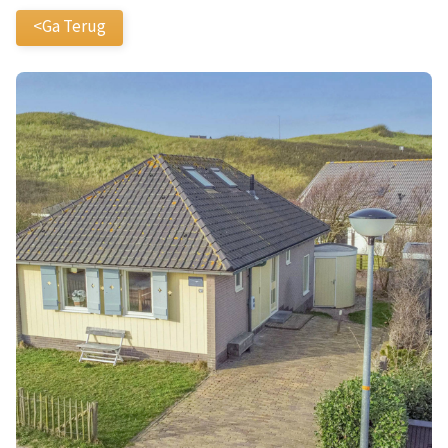
<Ga Terug