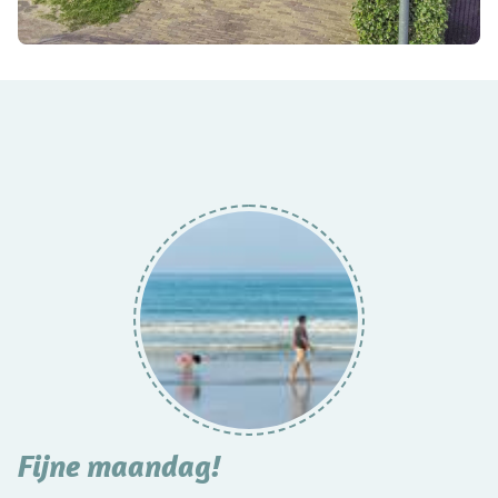
Fijne maandag!