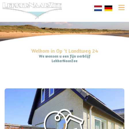
Welkom in Op 't Landtweg 24
We wensen u een fijn verblijf
LekkerNaarZee