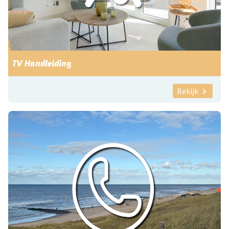
TV Handleiding
Bekijk