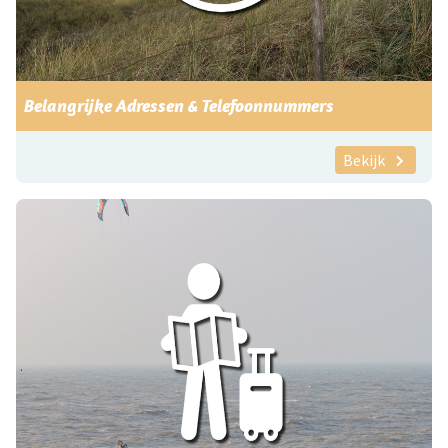
Belangrijke Adressen & Telefoonnummers
Bekijk