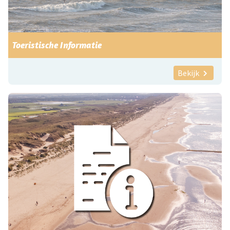
Toeristische Informatie
Bekijk