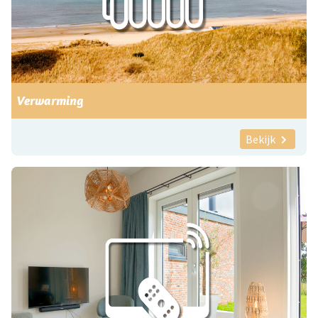
Verwarming
Bekijk