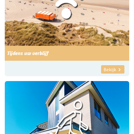
Tijdens uw verblijf
Bekijk