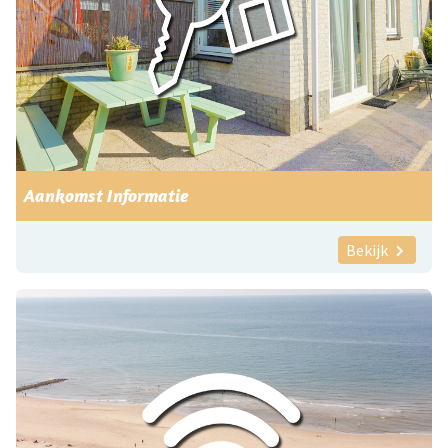
Aankomst Informatie
Bekijk