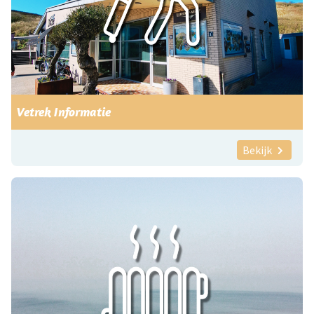
Vetrek Informatie
Bekijk