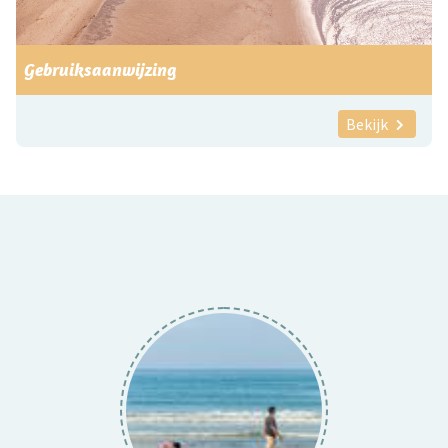
Gebruiksaanwijzing
Bekijk