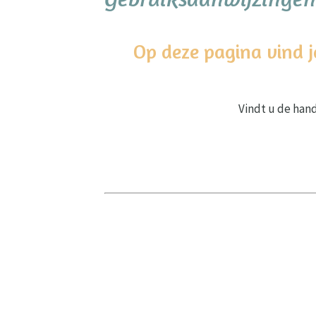
Op deze pagina vind j
Vindt u de hand