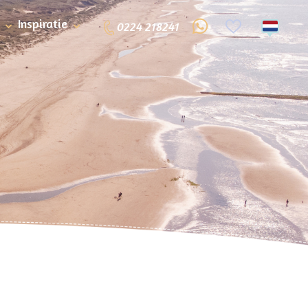
Inspiratie
0224 218241