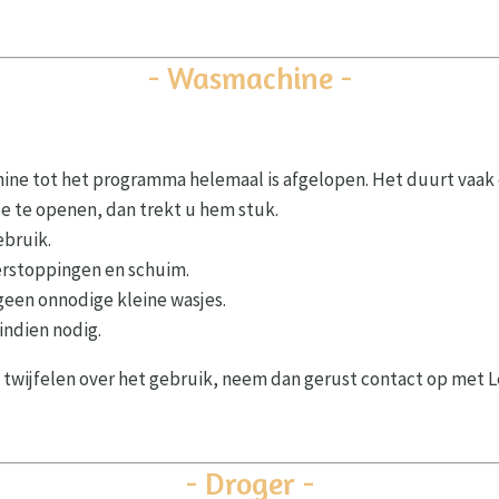
- Wasmachine -
ne tot het programma helemaal is afgelopen. Het duurt vaak 
e te openen, dan trekt u hem stuk.
ebruik.
verstoppingen en schuim.
geen onnodige kleine wasjes.
indien nodig.
 twijfelen over het gebruik, neem dan gerust contact op met
- Droger -