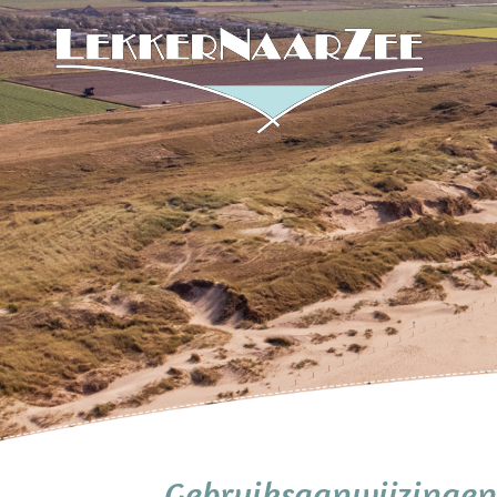
Gebruiksaanwijzingen