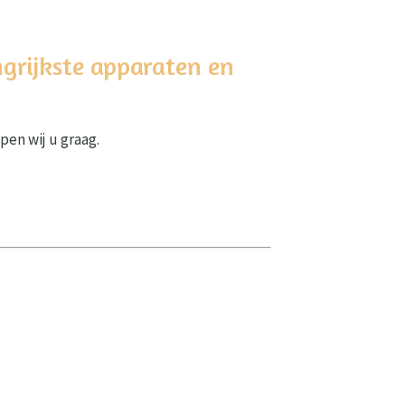
ngrijkste apparaten en
pen wij u graag.