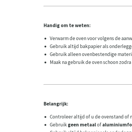
Handig om te weten:
Verwarm de oven voor volgens de aanwi
Gebruik altijd bakpapier als onderlegge
Gebruik alleen ovenbestendige materi
Maak na gebruik de oven schoon zodra 
Belangrijk:
Controleer altijd of u de ovenstand o
Gebruik
geen metaal
of
aluminiumfo